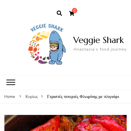
0
Veggie Shark
Anastasia’s food journey
Γεμιστές πιπεριές Φλωρίνης με πλιγούρι
Home
Κυρίως