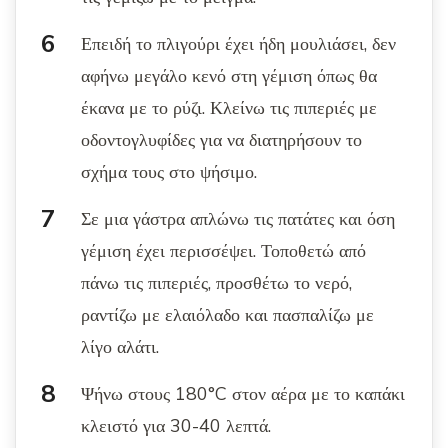
Επειδή το πλιγούρι έχει ήδη μουλιάσει, δεν
αφήνω μεγάλο κενό στη γέμιση όπως θα
έκανα με το ρύζι. Κλείνω τις πιπεριές με
οδοντογλυφίδες για να διατηρήσουν το
σχήμα τους στο ψήσιμο.
Σε μια γάστρα απλώνω τις πατάτες και όση
γέμιση έχει περισσέψει. Τοποθετώ από
πάνω τις πιπεριές, προσθέτω το νερό,
ραντίζω με ελαιόλαδο και πασπαλίζω με
λίγο αλάτι.
Ψήνω στους 180°C στον αέρα με το καπάκι
κλειστό για 30-40 λεπτά.