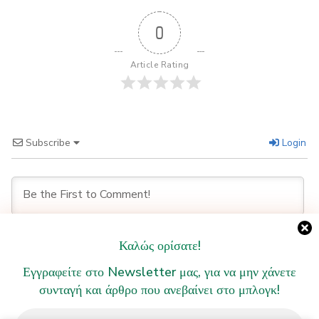
0
Article Rating
Subscribe
Login
Καλώς ορίσατε!
Εγγραφείτε στο Newsletter μας, για να μην χάνετε
0
COMMENTS
συνταγή και άρθρο που ανεβαίνει στο μπλογκ!