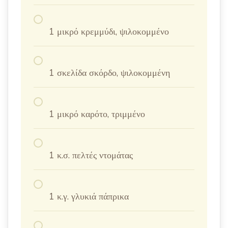
1 μικρό κρεμμύδι, ψιλοκομμένο
1 σκελίδα σκόρδο, ψιλοκομμένη
1 μικρό καρότο, τριμμένο
1 κ.σ. πελτές ντομάτας
1 κ.γ. γλυκιά πάπρικα