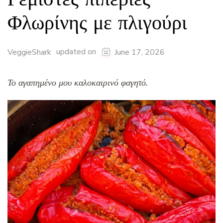
Φλωρίνης με πλιγούρι
updated on
VeggieShark
June 17, 2026
Το αγαπημένο μου καλοκαιρινό φαγητό.