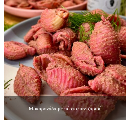
Μακαρονάδα με πέστο παντζαριού