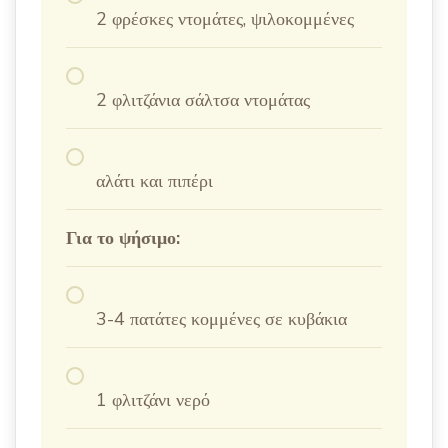
2 φρέσκες ντομάτες, ψιλοκομμένες
2 φλιτζάνια σάλτσα ντομάτας
αλάτι και πιπέρι
Για το ψήσιμο:
3-4 πατάτες κομμένες σε κυβάκια
1 φλιτζάνι νερό