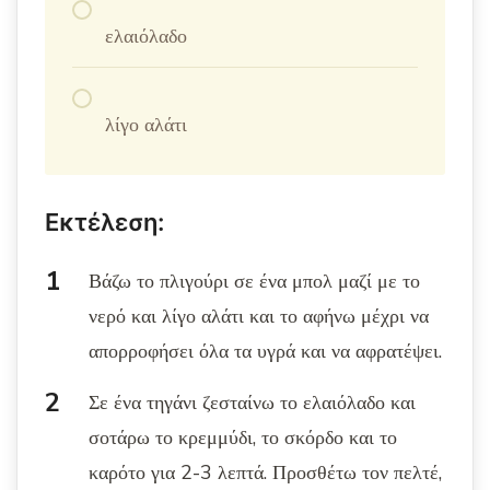
ελαιόλαδο
λίγο αλάτι
Εκτέλεση:
Βάζω το πλιγούρι σε ένα μπολ μαζί με το
νερό και λίγο αλάτι και το αφήνω μέχρι να
απορροφήσει όλα τα υγρά και να αφρατέψει.
Σε ένα τηγάνι ζεσταίνω το ελαιόλαδο και
σοτάρω το κρεμμύδι, το σκόρδο και το
καρότο για 2-3 λεπτά. Προσθέτω τον πελτέ,