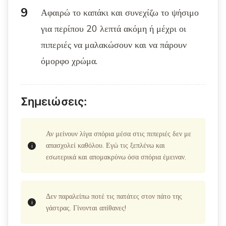
Αφαιρώ το καπάκι και συνεχίζω το ψήσιμο
για περίπου 20 λεπτά ακόμη ή μέχρι οι
πιπεριές να μαλακώσουν και να πάρουν
όμορφο χρώμα.
Σημειώσεις:
Αν μείνουν λίγα σπόρια μέσα στις πιπεριές δεν με
απασχολεί καθόλου. Εγώ τις ξεπλένω και
εσωτερικά και απομακρύνω όσα σπόρια έμειναν.
Δεν παραλείπω ποτέ τις πατάτες στον πάτο της
γάστρας. Γίνονται απίθανες!