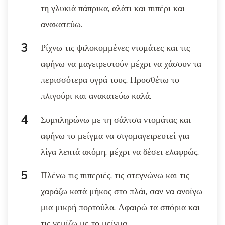
τη γλυκιά πάπρικα, αλάτι και πιπέρι και
ανακατεύω.
Ρίχνω τις ψιλοκομμένες ντομάτες και τις
αφήνω να μαγειρευτούν μέχρι να χάσουν τα
περισσότερα υγρά τους. Προσθέτω το
πλιγούρι και ανακατεύω καλά.
Συμπληρώνω με τη σάλτσα ντομάτας και
αφήνω το μείγμα να σιγομαγειρευτεί για
λίγα λεπτά ακόμη, μέχρι να δέσει ελαφρώς.
Πλένω τις πιπεριές, τις στεγνώνω και τις
χαράζω κατά μήκος στο πλάι, σαν να ανοίγω
μια μικρή πορτούλα. Αφαιρώ τα σπόρια και
τις γεμίζω με το μείγμα.