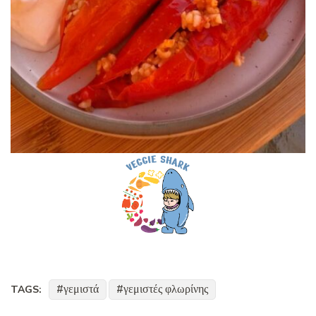
γεμιστά
γεμιστές φλωρίνης
TAGS: