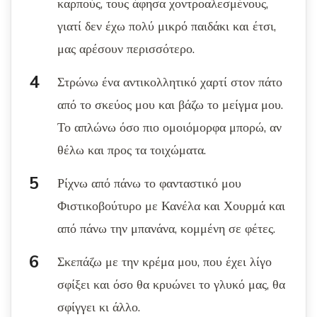
καρπούς, τους άφησα χοντροαλεσμένους,
γιατί δεν έχω πολύ μικρό παιδάκι και έτσι,
μας αρέσουν περισσότερο.
Στρώνω ένα αντικολλητικό χαρτί στον πάτο
από το σκεύος μου και βάζω το μείγμα μου.
Το απλώνω όσο πιο ομοιόμορφα μπορώ, αν
θέλω και προς τα τοιχώματα.
Ρίχνω από πάνω το φανταστικό μου
Φιστικοβούτυρο με Κανέλα και Χουρμά και
από πάνω την μπανάνα, κομμένη σε φέτες.
Σκεπάζω με την κρέμα μου, που έχει λίγο
σφίξει και όσο θα κρυώνει το γλυκό μας, θα
σφίγγει κι άλλο.