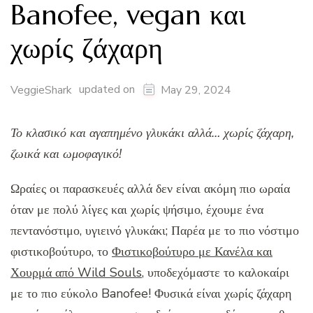
Banofee, vegan και
χωρίς ζάχαρη
updated on
VeggieShark
May 29, 2024
Το κλασικό και αγαπημένο γλυκάκι αλλά… χωρίς ζάχαρη,
ζωικά και ωμοφαγικό!
Ωραίες οι παρασκευές αλλά δεν είναι ακόμη πιο ωραία
όταν με πολύ λίγες και χωρίς ψήσιμο, έχουμε ένα
πεντανόστιμο, υγιεινό γλυκάκι; Παρέα με το πιο νόστιμο
φιστικοβούτυρο, το
Φιστικοβούτυρο με Κανέλα και
Χουρμά από Wild Souls
, υποδεχόμαστε το καλοκαίρι
με το πιο εύκολο Banofee! Φυσικά είναι χωρίς ζάχαρη