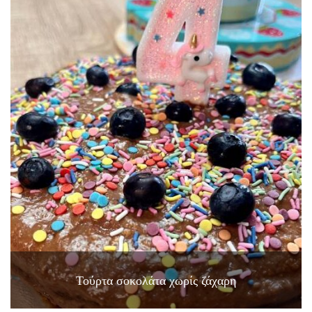
Τούρτα σοκολάτα χωρίς ζάχαρη