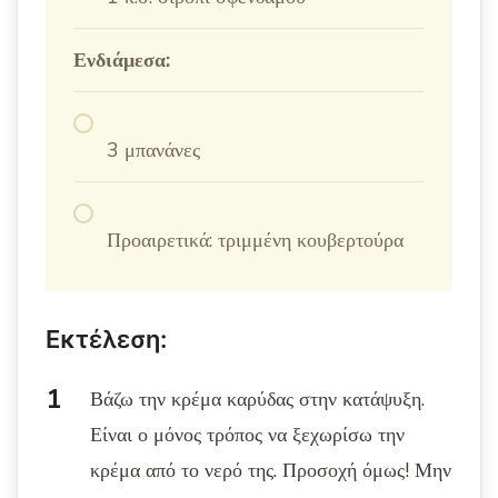
Ενδιάμεσα:
3 μπανάνες
Προαιρετικά: τριμμένη κουβερτούρα
Εκτέλεση:
Βάζω την κρέμα καρύδας στην κατάψυξη.
Είναι ο μόνος τρόπος να ξεχωρίσω την
κρέμα από το νερό της. Προσοχή όμως! Μην