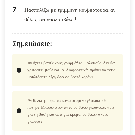
Πασπαλίζω με τριμμένη κουβερτούρα, αν
θέλω, και απολαμβάνω!
Σημειώσεις:
Αν έχετε βασιλικούς χουρμάδες, μαλακούς, δεν θα
χρειαστεί μούλιασμα. Διαφορετικά, πρέπει να τους
μουλιάσετε λίγη ώρα σε ζεστό νεράκι.
Αν θέλω, μπορώ να κάνω ατομικό γλυκάκι, σε
ποτήρι. Μπορώ στον πάτο να βάλω γκρανόλα, αντί
για τη βάση και αντί για κρέμα, να βάλω σκέτο
γιαούρτι.