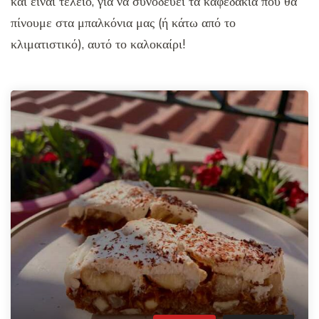
και είναι τέλειο, για να συνοδεύει τα καφεδάκια που θα
πίνουμε στα μπαλκόνια μας (ή κάτω από το
κλιματιστικό), αυτό το καλοκαίρι!