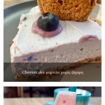
Cheesecake μύρτιλο χωρίς ζάχαρη