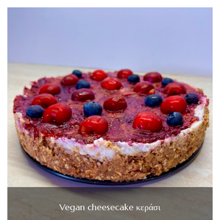
Vegan cheesecake κεράσι