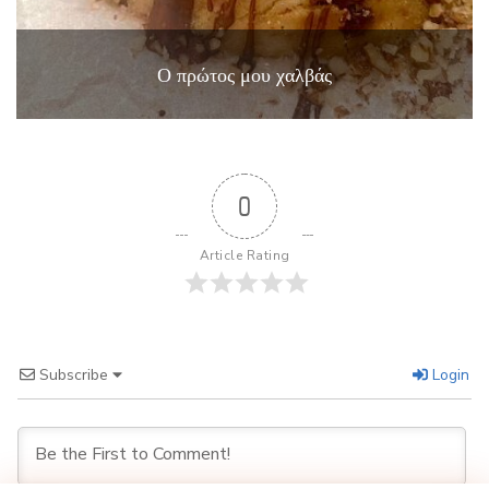
Ο πρώτος μου χαλβάς
0
Article Rating
Subscribe
Login