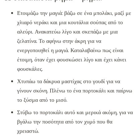
Ετοιμάζω την μαγιά: βάζω σε ένα μπολάκι, μαζί με
χλιαρό νεράκι και μια κουτάλια σούπας από το
αλεύρι. Ανακατεύω λίγο και σκεπάζω με μια
ζελατίνα. Το αφήνω στην άκρη για να
ενεργοποιηθεί η μαγιά. Καταλαβαίνω πως είναι
έτοιμη, όταν έχει φουσκώσει λίγο και έχει κάνει
φουσκάλες.
Χτυπάω τα δάκρυα μαστίχας στο γουδί για να
γίνουν σκόνη. Πλένω το ένα πορτοκάλι και παίρνω
το ξύσμα από το μισό.
Στύβω το πορτοκάλι αυτό και μερικά ακόμη, για να
βγάλω την ποσότητα από τον χυμό που θα
χρειαστώ.