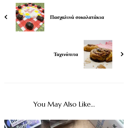
Navigation
Πασχαλινά σοκολατάκια
Ταχινόπιτα
You May Also Like...