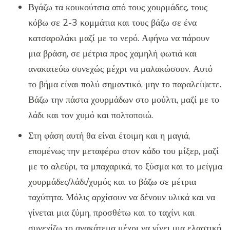
Βγάζω τα κουκούτσια από τους χουρμάδες, τους
κόβω σε 2-3 κομμάτια και τους βάζω σε ένα
κατσαρολάκι μαζί με το νερό. Αφήνω να πάρουν
μια βράση, σε μέτρια προς χαμηλή φωτιά και
ανακατεύω συνεχώς μέχρι να μαλακώσουν. Αυτό
το βήμα είναι πολύ σημαντικό, μην το παραλείψετε.
Βάζω την πάστα χουρμάδων στο μούλτι, μαζί με το
λάδι και τον χυμό και πολτοποιώ.
Στη φάση αυτή θα είναι έτοιμη και η μαγιά,
επομένως την μεταφέρω στον κάδο του μίξερ, μαζί
με το αλεύρι, τα μπαχαρικά, το ξύσμα και το μείγμα
χουρμάδες/λάδι/χυμός και το βάζω σε μέτρια
ταχύτητα. Μόλις αρχίσουν να δένουν υλικά και να
γίνεται μια ζύμη, προσθέτω και το ταχίνι και
συνεχίζω το ανακάτεμα μέχρι να γίνει μια ελαστική