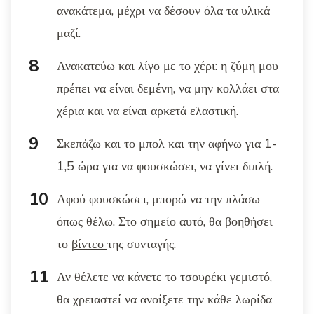
ανακάτεμα, μέχρι να δέσουν όλα τα υλικά
μαζί.
Ανακατεύω και λίγο με το χέρι: η ζύμη μου
πρέπει να είναι δεμένη, να μην κολλάει στα
χέρια και να είναι αρκετά ελαστική.
Σκεπάζω και το μπολ και την αφήνω για 1-
1,5 ώρα για να φουσκώσει, να γίνει διπλή.
Αφού φουσκώσει, μπορώ να την πλάσω
όπως θέλω. Στο σημείο αυτό, θα βοηθήσει
το
βίντεο
της συνταγής.
Αν θέλετε να κάνετε το τσουρέκι γεμιστό,
θα χρειαστεί να ανοίξετε την κάθε λωρίδα