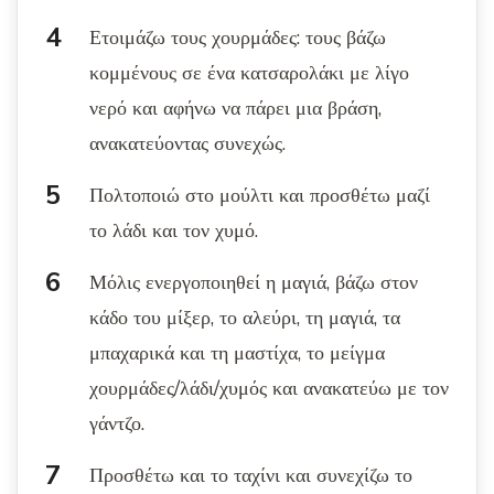
Ετοιμάζω τους χουρμάδες: τους βάζω
κομμένους σε ένα κατσαρολάκι με λίγο
νερό και αφήνω να πάρει μια βράση,
ανακατεύοντας συνεχώς.
Πολτοποιώ στο μούλτι και προσθέτω μαζί
το λάδι και τον χυμό.
Μόλις ενεργοποιηθεί η μαγιά, βάζω στον
κάδο του μίξερ, το αλεύρι, τη μαγιά, τα
μπαχαρικά και τη μαστίχα, το μείγμα
χουρμάδες/λάδι/χυμός και ανακατεύω με τον
γάντζο.
Προσθέτω και το ταχίνι και συνεχίζω το