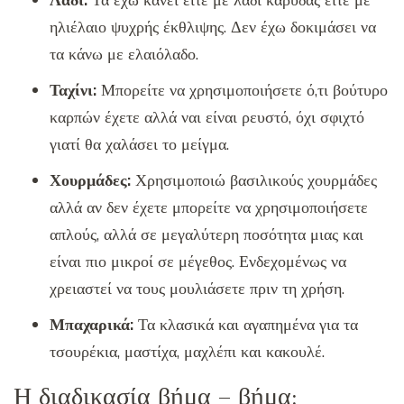
ηλιέλαιο ψυχρής έκθλιψης. Δεν έχω δοκιμάσει να
τα κάνω με ελαιόλαδο.
Ταχίνι:
Μπορείτε να χρησιμοποιήσετε ό,τι βούτυρο
καρπών έχετε αλλά ναι είναι ρευστό, όχι σφιχτό
γιατί θα χαλάσει το μείγμα.
Χουρμάδες:
Χρησιμοποιώ βασιλικούς χουρμάδες
αλλά αν δεν έχετε μπορείτε να χρησιμοποιήσετε
απλούς, αλλά σε μεγαλύτερη ποσότητα μιας και
είναι πιο μικροί σε μέγεθος. Ενδεχομένως να
χρειαστεί να τους μουλιάσετε πριν τη χρήση.
Μπαχαρικά:
Τα κλασικά και αγαπημένα για τα
τσουρέκια, μαστίχα, μαχλέπι και κακουλέ.
Η διαδικασία βήμα – βήμα: