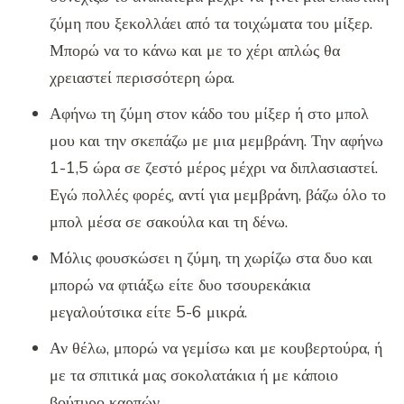
ζύμη που ξεκολλάει από τα τοιχώματα του μίξερ.
Μπορώ να το κάνω και με το χέρι απλώς θα
χρειαστεί περισσότερη ώρα.
Αφήνω τη ζύμη στον κάδο του μίξερ ή στο μπολ
μου και την σκεπάζω με μια μεμβράνη. Την αφήνω
1-1,5 ώρα σε ζεστό μέρος μέχρι να διπλασιαστεί.
Εγώ πολλές φορές, αντί για μεμβράνη, βάζω όλο το
μπολ μέσα σε σακούλα και τη δένω.
Μόλις φουσκώσει η ζύμη, τη χωρίζω στα δυο και
μπορώ να φτιάξω είτε δυο τσουρεκάκια
μεγαλούτσικα είτε 5-6 μικρά.
Αν θέλω, μπορώ να γεμίσω και με κουβερτούρα, ή
με τα σπιτικά μας σοκολατάκια ή με κάποιο
βούτυρο καρπών.