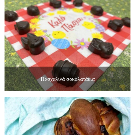
Πασχαλινά σοκολατάκια