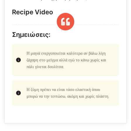
Recipe Video
Σημειώσεις:
Η μαγιά ενεργοποιείται καλύτερα αν βάλω λίγη
ζάχαρη στο μείγμα αλλά εγώ το κάνω χωρίς και
πάλι γίνεται δουλίτσα.
Η ζύμη πρέπει να είναι τόσο ελαστική όπου
μπορώ να την τεντώσω, ακόμη και χωρίς πλάστη.