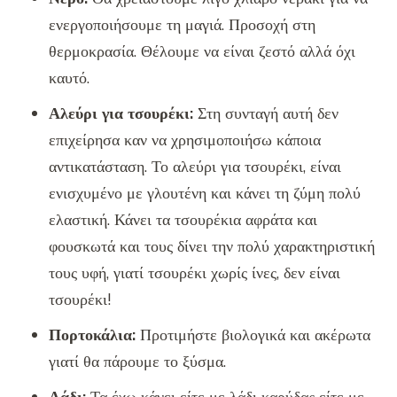
ενεργοποιήσουμε τη μαγιά. Προσοχή στη
θερμοκρασία. Θέλουμε να είναι ζεστό αλλά όχι
καυτό.
Αλεύρι για τσουρέκι:
Στη συνταγή αυτή δεν
επιχείρησα καν να χρησιμοποιήσω κάποια
αντικατάσταση. Το αλεύρι για τσουρέκι, είναι
ενισχυμένο με γλουτένη και κάνει τη ζύμη πολύ
ελαστική. Κάνει τα τσουρέκια αφράτα και
φουσκωτά και τους δίνει την πολύ χαρακτηριστική
τους υφή, γιατί τσουρέκι χωρίς ίνες, δεν είναι
τσουρέκι!
Πορτοκάλια:
Προτιμήστε βιολογικά και ακέρωτα
γιατί θα πάρουμε το ξύσμα.
Λάδι:
Τα έχω κάνει είτε με λάδι καρύδας είτε με