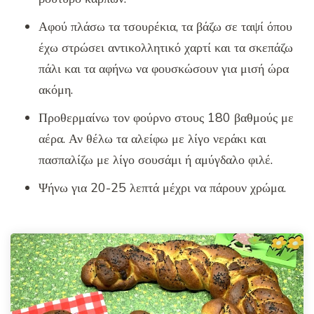
Αφού πλάσω τα τσουρέκια, τα βάζω σε ταψί όπου
έχω στρώσει αντικολλητικό χαρτί και τα σκεπάζω
πάλι και τα αφήνω να φουσκώσουν για μισή ώρα
ακόμη.
Προθερμαίνω τον φούρνο στους 180 βαθμούς με
αέρα. Αν θέλω τα αλείφω με λίγο νεράκι και
πασπαλίζω με λίγο σουσάμι ή αμύγδαλο φιλέ.
Ψήνω για 20-25 λεπτά μέχρι να πάρουν χρώμα.