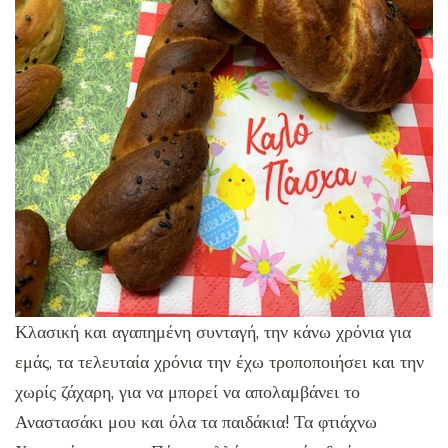
Κλασική και αγαπημένη συνταγή, την κάνω χρόνια για
εμάς, τα τελευταία χρόνια την έχω τροποποιήσει και την
χωρίς ζάχαρη, για να μπορεί να απολαμβάνει το
Αναστασάκι μου και όλα τα παιδάκια! Τα φτιάχνω