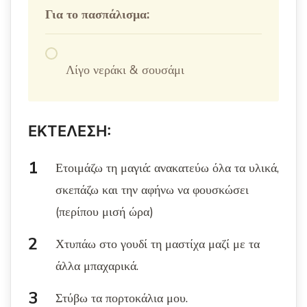
Για το πασπάλισμα:
Λίγο νεράκι & σουσάμι
ΕΚΤΕΛΕΣΗ:
Ετοιμάζω τη μαγιά: ανακατεύω όλα τα υλικά,
σκεπάζω και την αφήνω να φουσκώσει
(περίπου μισή ώρα)
Χτυπάω στο γουδί τη μαστίχα μαζί με τα
άλλα μπαχαρικά.
Στύβω τα πορτοκάλια μου.