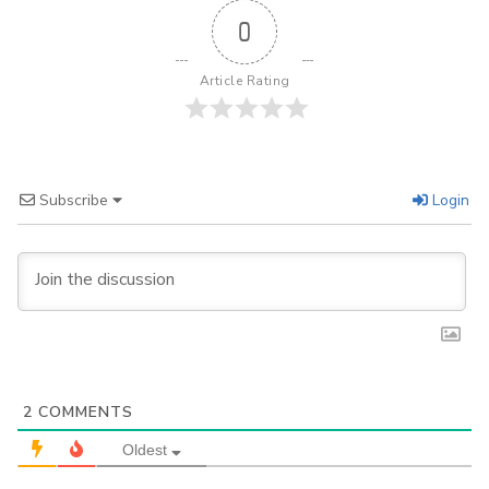
0
Article Rating
Subscribe
Login
2
COMMENTS
Oldest