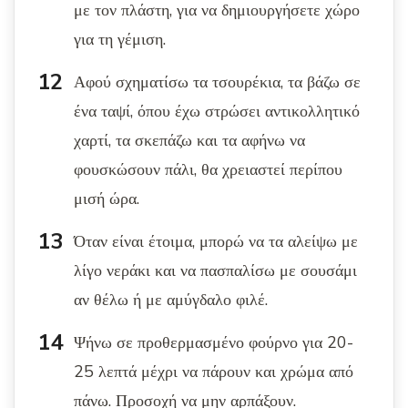
με τον πλάστη, για να δημιουργήσετε χώρο
για τη γέμιση.
Αφού σχηματίσω τα τσουρέκια, τα βάζω σε
ένα ταψί, όπου έχω στρώσει αντικολλητικό
χαρτί, τα σκεπάζω και τα αφήνω να
φουσκώσουν πάλι, θα χρειαστεί περίπου
μισή ώρα.
Όταν είναι έτοιμα, μπορώ να τα αλείψω με
λίγο νεράκι και να πασπαλίσω με σουσάμι
αν θέλω ή με αμύγδαλο φιλέ.
Ψήνω σε προθερμασμένο φούρνο για 20-
25 λεπτά μέχρι να πάρουν και χρώμα από
πάνω. Προσοχή να μην αρπάξουν.