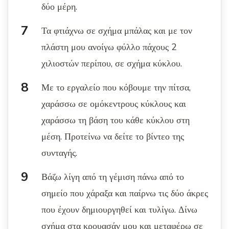
δύο μέρη.
Τα φτιάχνω σε σχήμα μπάλας και με τον
πλάστη μου ανοίγω φύλλο πάχους 2
χιλιοστών περίπου, σε σχήμα κύκλου.
Με το εργαλείο που κόβουμε την πίτσα,
χαράσσω σε ομόκεντρους κύκλους και
χαράσσω τη βάση του κάθε κύκλου στη
μέση. Προτείνω να δείτε το βίντεο της
συνταγής.
Βάζω λίγη από τη γέμιση πάνω από το
σημείο που χάραξα και παίρνω τις δύο άκρες
που έχουν δημιουργηθεί και τυλίγω. Δίνω
σχήμα στα κρουασάν μου και μεταφέρω σε