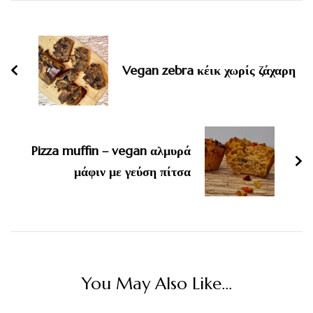
Post
Navigation
Vegan zebra κέικ χωρίς ζάχαρη
Pizza muffin – vegan αλμυρά
μάφιν με γεύση πίτσα
You May Also Like...