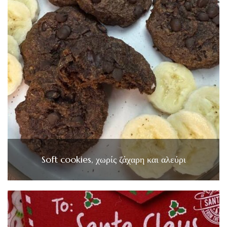
Soft cookies, χωρίς ζάχαρη και αλεύρι