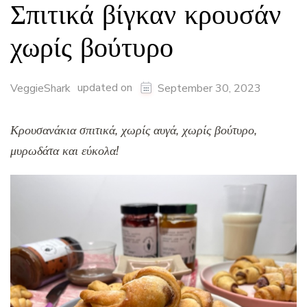
Σπιτικά βίγκαν κρουσάν
χωρίς βούτυρο
updated on
VeggieShark
September 30, 2023
Κρουσανάκια σπιτικά, χωρίς αυγά, χωρίς βούτυρο,
μυρωδάτα και εύκολα!