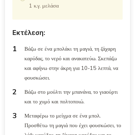
1 κ.γ. μελάσα
Εκτέλεση:
Βάζω σε ένα μπολάκι τη μαγιά, τη ζάχαρη
καρύδας, το νερό και ανακατεύω. Σκεπάζω
και αφήνω στην άκρη για 10-15 λεπτά, να
φουσκώσει.
Βάζω στο μούλτι την μπανάνα, το γιαούρτι
και το χυμό και πολτοποιώ.
Μεταφέρω το μείγμα σε ένα μπολ.
Προσθέτω τη μαγιά που έχει φουσκώσει, το