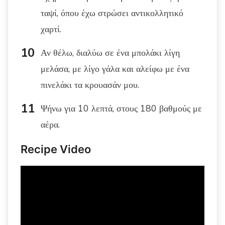
ταψί, όπου έχω στρώσει αντικολλητικό
χαρτί.
Αν θέλω, διαλύω σε ένα μπολάκι λίγη
μελάσα, με λίγο γάλα και αλείφω με ένα
πινελάκι τα κρουασάν μου.
Ψήνω για 10 λεπτά, στους 180 βαθμούς με
αέρα.
Recipe Video