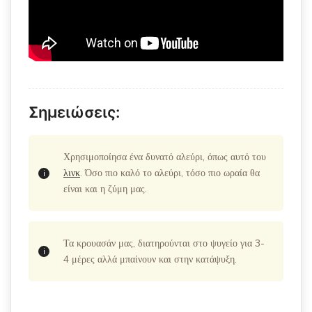
Σημειώσεις:
Χρησιμοποίησα ένα δυνατό αλεύρι, όπως αυτό του
λινκ
. Όσο πιο καλό το αλεύρι, τόσο πιο ωραία θα
είναι και η ζύμη μας.
Τα κρουασάν μας, διατηρούνται στο ψυγείο για 3-
4 μέρες αλλά μπαίνουν και στην κατάψυξη.