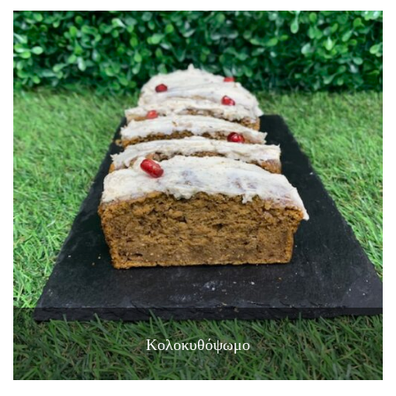
Κολοκυθόψωμο