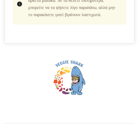
αρκετά μαλακά. Αν τα θέλετε σκληρότερα,
μπορείτε να τα ψήσετε λίγο παραπάνω, αλλά μην
το παρακάνετε γιατί βγαίνουν λαστιχωτά.
Post
Navigation