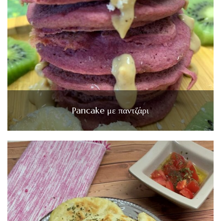
Pancake με παντζάρι