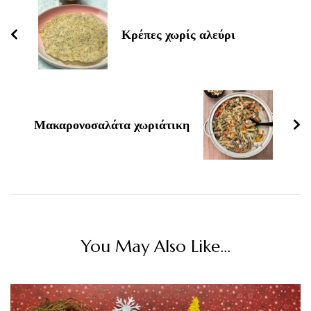
Κρέπες χωρίς αλεύρι
Μακαρονοσαλάτα χωριάτικη
You May Also Like...