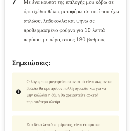
Με ένα κουπάτ της επιλογής μου κόβω σε
ό,τι σχέδιο θέλω, μεταφέρω σε ταψί που έχω
απλώσει λαδόκολλα και ψήνω σε
προθερμασμένο φούρνο για 10 λεπτά
περίπου, με αέρα, στους 180 βαθμούς.
Σημειώσεις:
Ο λόγος που μαγειρεύω στον ατμό είναι πως αν τα
βράσω θα κρατήσουν πολλή υγρασία και για να
μην κολλάει η ζύμη θα χρειαστείτε αρκετά
περισσότερο αλεύρι.
Στα δέκα λεπτά ψησίματος, είναι έτοιμα και