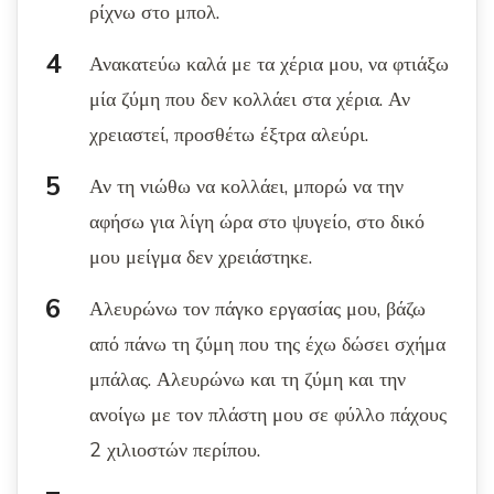
ρίχνω στο μπολ.
Ανακατεύω καλά με τα χέρια μου, να φτιάξω
μία ζύμη που δεν κολλάει στα χέρια. Αν
χρειαστεί, προσθέτω έξτρα αλεύρι.
Αν τη νιώθω να κολλάει, μπορώ να την
αφήσω για λίγη ώρα στο ψυγείο, στο δικό
μου μείγμα δεν χρειάστηκε.
Αλευρώνω τον πάγκο εργασίας μου, βάζω
από πάνω τη ζύμη που της έχω δώσει σχήμα
μπάλας. Αλευρώνω και τη ζύμη και την
ανοίγω με τον πλάστη μου σε φύλλο πάχους
2 χιλιοστών περίπου.