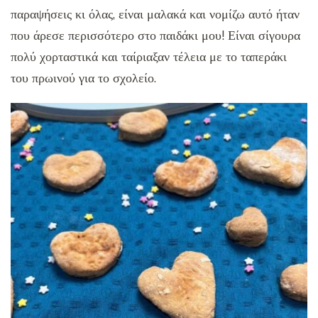
παραψήσεις κι όλας, είναι μαλακά και νομίζω αυτό ήταν
που άρεσε περισσότερο στο παιδάκι μου! Είναι σίγουρα
πολύ χορταστικά και ταίριαξαν τέλεια με το ταπεράκι
του πρωινού για το σχολείο.