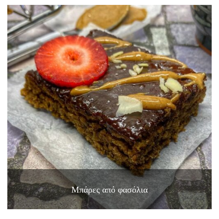
Μπάρες από φασόλια