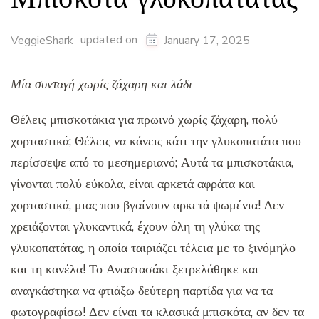
updated on
VeggieShark
January 17, 2025
Μία συνταγή χωρίς ζάχαρη και λάδι
Θέλεις μπισκοτάκια για πρωινό χωρίς ζάχαρη, πολύ
χορταστικά; Θέλεις να κάνεις κάτι την γλυκοπατάτα που
περίσσεψε από το μεσημεριανό; Αυτά τα μπισκοτάκια,
γίνονται πολύ εύκολα, είναι αρκετά αφράτα και
χορταστικά, μιας που βγαίνουν αρκετά ψωμένια! Δεν
χρειάζονται γλυκαντικά, έχουν όλη τη γλύκα της
γλυκοπατάτας, η οποία ταιριάζει τέλεια με το ξινόμηλο
και τη κανέλα! Το Αναστασάκι ξετρελάθηκε και
αναγκάστηκα να φτιάξω δεύτερη παρτίδα για να τα
φωτογραφίσω! Δεν είναι τα κλασικά μπισκότα, αν δεν τα