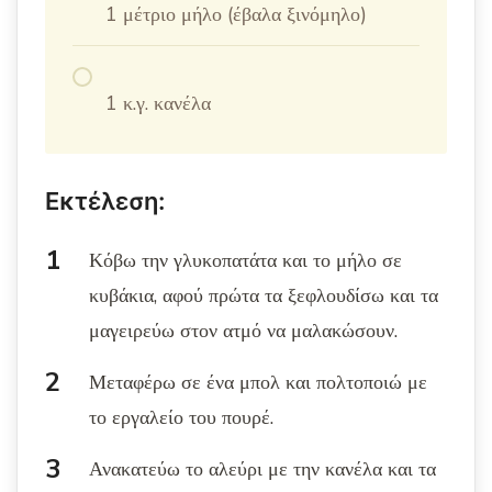
1 μέτριο μήλο (έβαλα ξινόμηλο)
1 κ.γ. κανέλα
Εκτέλεση:
Κόβω την γλυκοπατάτα και το μήλο σε
κυβάκια, αφού πρώτα τα ξεφλουδίσω και τα
μαγειρεύω στον ατμό να μαλακώσουν.
Μεταφέρω σε ένα μπολ και πολτοποιώ με
το εργαλείο του πουρέ.
Ανακατεύω το αλεύρι με την κανέλα και τα