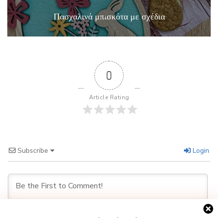
Πασχαλινά μπισκότα με σχέδια
0
Article Rating
Subscribe
Login