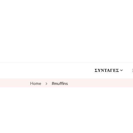
ΣΥΝΤΑΓΕΣ
Home
#muffins