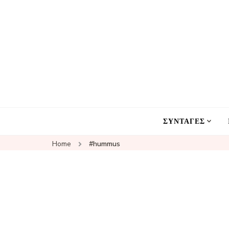
ΣΥΝΤΑΓΕΣ
Home
#hummus