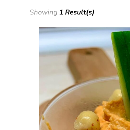
Showing
1 Result(s)