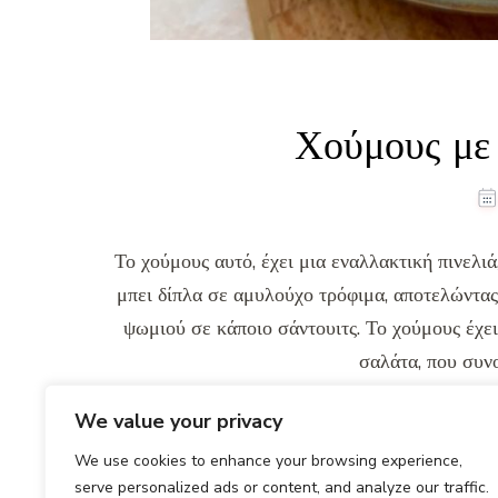
Χούμους με 
Το χούμους αυτό, έχει μια εναλλακτική πινελιά
μπει δίπλα σε αμυλούχο τρόφιμα, αποτελώντας
ψωμιού σε κάποιο σάντουιτς. Το χούμους έχει
σαλάτα, που συνο
Read More
We value your privacy
We use cookies to enhance your browsing experience,
serve personalized ads or content, and analyze our traffic.