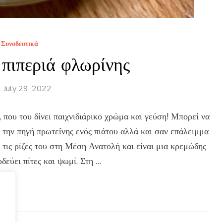
Συνοδευτικά
πιπεριά φλωρίνης
July 29, 2022
, που του δίνει παιχνιδιάρικο χρώμα και γεύση! Μπορεί να
 την πηγή πρωτεΐνης ενός πιάτου αλλά και σαν επάλειμμα
 τις ρίζες του στη Μέση Ανατολή και είναι μια κρεμώδης
δεύει πίτες και ψωμί. Στη …