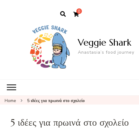
0
Veggie Shark
Anastasia’s food journey
Home
5 ιδέες για πρωινά στο σχολείο
5 ιδέες για πρωινά στο σχολείο