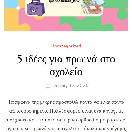
Uncategorized
5 ιδέες για πρωινά στο
σχολείο
January 12, 2026
Τα πρωινά της μικρής προσπαθώ πάντα να είναι πάντα
και ισορροπημένα. Πολλές φορές, είναι ένα κηνύγι με
τον χρόνο και έτσι στο σημερινό άρθρο θα μοιραστώ 5
αγαπημένα πρωινά για το σχολείο, εύκολα και γρήγορα,