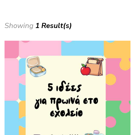
Showing
1 Result(s)