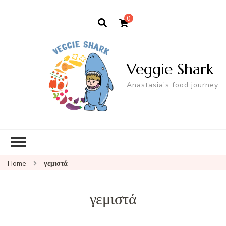
0
Veggie Shark
Anastasia’s food journey
Home
γεμιστά
γεμιστά