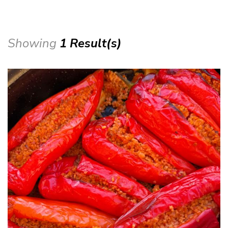
Showing
1 Result(s)