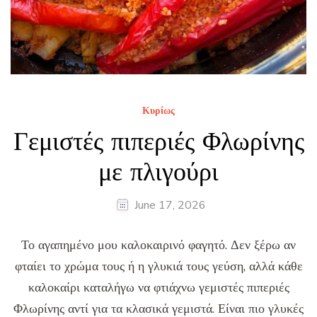
Κυρίως
Γεμιστές πιπεριές Φλωρίνης
με πλιγούρι
June 17, 2026
Το αγαπημένο μου καλοκαιρινό φαγητό. Δεν ξέρω αν
φταίει το χρώμα τους ή η γλυκιά τους γεύση, αλλά κάθε
καλοκαίρι καταλήγω να φτιάχνω γεμιστές πιπεριές
Φλωρίνης αντί για τα κλασικά γεμιστά. Είναι πιο γλυκές