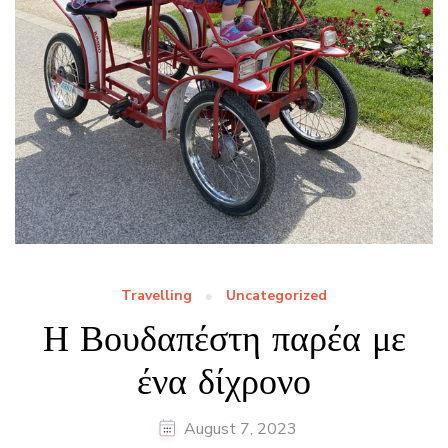
Travelling
Uncategorized
Η Βουδαπέστη παρέα με
ένα δίχρονο
August 7, 2023