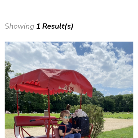
Showing
1 Result(s)