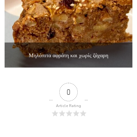
Μηλόπιτα αφράτη και χωρίς ζάχαρη
0
Article Rating