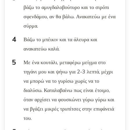
βάζω το αμυγδαλοβούτυρο και το σιρόπι
σφενδάμου, αν θα βάλω. Ανακατεύω με ένα
σύρμα.
Βάζω το μπέικιν και τα άλευρα και
ανακατεύω καλά.
Με ένα κουτάλι, μεταφέρω μείγμα στο
τηγάνι μου και ψήνω για 2-3 λεπτά, μέχρι
να μπορώ να το γυρίσω χωρίς να το
διαλύσω. Καταλαβαίνω πως είναι έτοιμο,
όταν αρχίσει να φουσκώνει γύρω γύρω και
να βγάζει μικρές τρυπίτσες στην επιφάνειά
του.