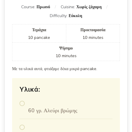
Course:
Πρωινό
Cuisine:
Χωρίς ζάχαρη
Difficulty:
Εύκολη
Τεμάχια
Προετοιμασία
10
pancake
10
minutes
Ψήσιμο
10
minutes
Με τα υλικά αυτά, φτιάξαμε δέκα μικρά pancake.
Υλικά:
60 γρ. Αλεύρι βρώμης