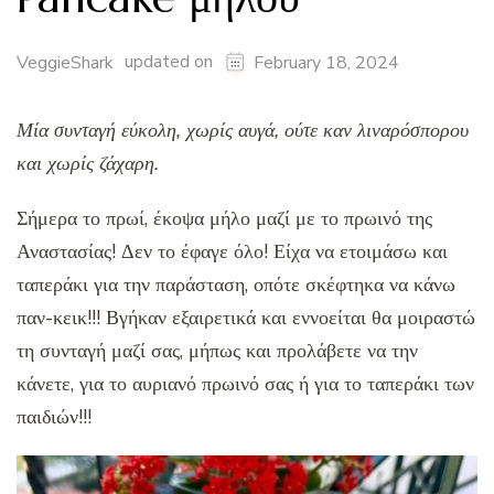
updated on
VeggieShark
February 18, 2024
Μία συνταγή εύκολη, χωρίς αυγά, ούτε καν λιναρόσπορου
και χωρίς ζάχαρη.
Σήμερα το πρωί, έκοψα μήλο μαζί με το πρωινό της
Αναστασίας! Δεν το έφαγε όλο! Είχα να ετοιμάσω και
ταπεράκι για την παράσταση, οπότε σκέφτηκα να κάνω
παν-κεικ!!! Βγήκαν εξαιρετικά και εννοείται θα μοιραστώ
τη συνταγή μαζί σας, μήπως και προλάβετε να την
κάνετε, για το αυριανό πρωινό σας ή για το ταπεράκι των
παιδιών!!!