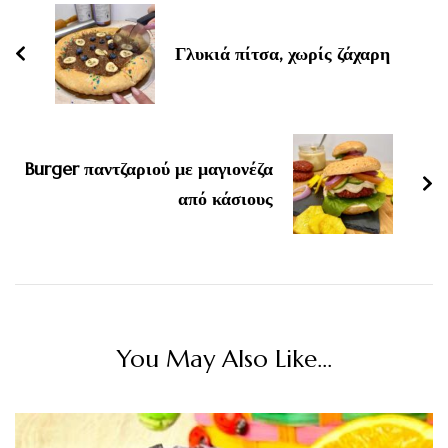
Navigation
Γλυκιά πίτσα, χωρίς ζάχαρη
Burger παντζαριού με μαγιονέζα
από κάσιους
You May Also Like...