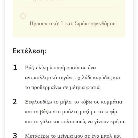
Προαιρετικά: 1 κ.σ. Σιρόπι σφενδάμου
Εκτέλεση:
Βάζω λίγη λιπαρή ουσία σε ένα
αντικολλητικό τηγάνι, πχ λάδι καρύδας και
το προθερμαίνω σε μέτρια φωτιά.
Ξεφλουδίζω το μήλο, το κόβω σε κομμάτια
και το βάζω στο μούλτι, μαζί με το κεφίρ
και το γάλα και πολτοποιώ, να γίνουν κρέμα.
Μεταφέρω το μείγμα μου σε ένα μπολ και