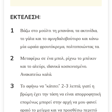
ΕΚΤΕΛΕΣΗ:
Βάζω στο μούλτι τη μπανάνα, τα ακτινίδια,
το γάλα και το αμυγδαλοβούτυρο και κάνω
μία ωραία φρουτόκρεμα, πολτοποιώντας τα.
Μεταφέρω σε ένα μπολ, ρίχνω το μπέικιν
και το αλεύρι, ιδανικά κοσκινισμένο.
Ανακατεύω καλά.
Το αφήνω να “κάτσει” 2-3 λεπτά, γιατί η
βρώμη έχει την τάση να είναι απορροφητική
επομένως μπορεί στην αρχή να μου φανεί
αραιό το μείγμα και να προσθέσω περιττό