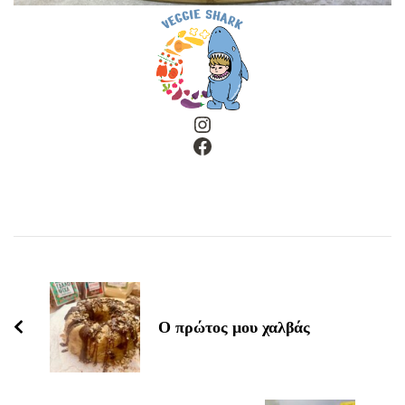
Instagram
Facebook
Post
Navigation
Ο πρώτος μου χαλβάς