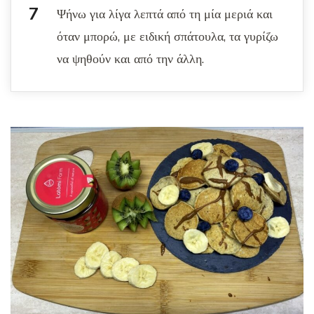
Ψήνω για λίγα λεπτά από τη μία μεριά και
όταν μπορώ, με ειδική σπάτουλα, τα γυρίζω
να ψηθούν και από την άλλη.