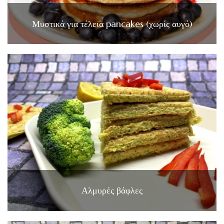
Μυστικά για τέλεια pancakes (χωρίς αυγό)
Αλμυρές βάφλες