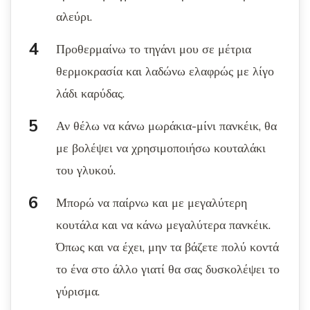
αλεύρι.
Προθερμαίνω το τηγάνι μου σε μέτρια
θερμοκρασία και λαδώνω ελαφρώς με λίγο
λάδι καρύδας.
Αν θέλω να κάνω μωράκια-μίνι πανκέικ, θα
με βολέψει να χρησιμοποιήσω κουταλάκι
του γλυκού.
Μπορώ να παίρνω και με μεγαλύτερη
κουτάλα και να κάνω μεγαλύτερα πανκέικ.
Όπως και να έχει, μην τα βάζετε πολύ κοντά
το ένα στο άλλο γιατί θα σας δυσκολέψει το
γύρισμα.