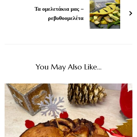
Τα ομελετάκια μας –
ρεβυθοομελέτα
You May Also Like...