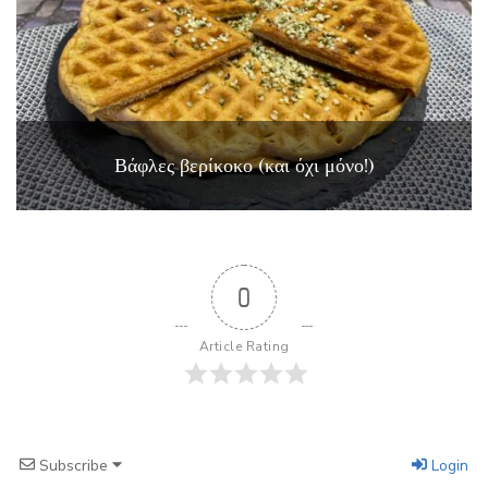
Βάφλες βερίκοκο (και όχι μόνο!)
0
Article Rating
Subscribe
Login