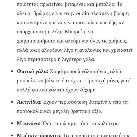
ποιότητας πρωτεΐνες, βιταμίνες και μέταλλα. Το
αλεύρι βρώμης είναι στην ουσία αλεσμένη βρώμη,
κοσκινισμένη για να γίνει πιο… αλευρωειδής, αν
υπάρχει αυτή η λέξη. Μπορείτε να
χρησιμοποιήσετε και αλεύρι για όλες τις χρήσεις,
αλλά ίσως αλλάξουν λίγο η αναλογίες και χρειαστεί
λίγο περισσότερο ή λιγότερο γάλα.
Φυτικό γάλα:
Χρησιμοποιώ γάλα σόγιας αλλά
μπορείτε να βάλετε ό,τι έχετε. Προσοχή μόνο, γιατί
πολλά φυτικά γάλατα έχουν ζάχαρη.
Ακτινίδια:
Έχουν περισσότερη βιταμίνη c από τα
πορτοκάλια και μεγάλη θρεπτική αξία.
Μπανάνα:
‘Οσο πιο ώριμη, τόσο το καλύτερο.
Μπέικιν πάουντερ:
Το απαραίτητο διογκωτικό της