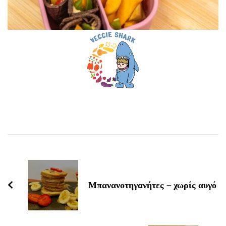
Post
Navigation
Μπανανοτηγανήτες – χωρίς αυγό