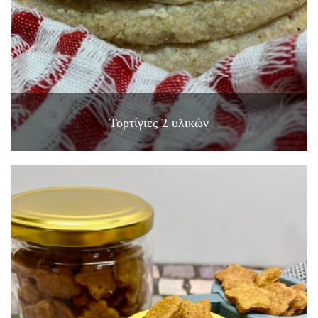
Τορτίγιες 2 υλικών