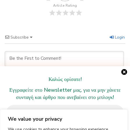
Article Rating
Subscribe
Login
Καλώς ορίσατε!
Εγγραφείτε στο Newsletter μας, για να μην χάνετε
0
COMMENTS
συνταγή και άρθρο που ανεβαίνει στο μπλογκ!
We value your privacy
We use cookies to enhance your browsing experience,