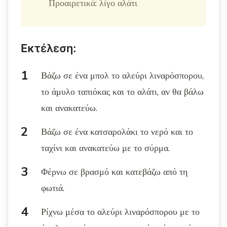
Προαιρετικά: λίγο αλάτι
Εκτέλεση:
Βάζω σε ένα μπολ το αλεύρι λιναρόσπορου,
το άμυλο ταπιόκας και το αλάτι, αν θα βάλω
και ανακατεύω.
Βάζω σε ένα κατσαρολάκι το νερό και το
ταχίνι και ανακατεύω με το σύρμα.
Φέρνω σε βρασμό και κατεβάζω από τη
φωτιά.
Ρίχνω μέσα το αλεύρι λιναρόσπορου με το