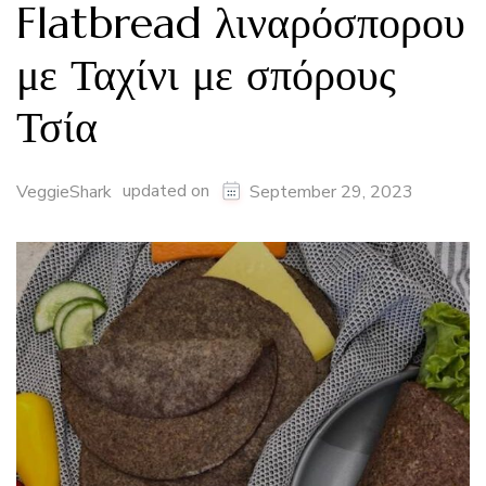
Flatbread λιναρόσπορου
με Ταχίνι με σπόρους
Τσία
updated on
VeggieShark
September 29, 2023