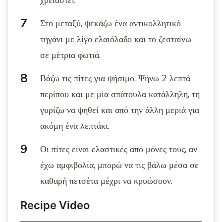
χρειαστεί.
Στο μεταξύ, ψεκάζω ένα αντικολλητικό
τηγάνι με λίγο ελαιόλαδο και το ζεσταίνω
σε μέτρια φωτιά.
Βάζω τις πίτες για ψήσιμο. Ψήνω 2 λεπτά
περίπου και με μία σπάτουλα κατάλληλη, τη
γυρίζω να ψηθεί και από την άλλη μεριά για
ακόμη ένα λεπτάκι.
Οι πίτες είναι ελαστικές από μόνες τους, αν
έχω αμφιβολία, μπορώ να τις βάλω μέσα σε
καθαρή πετσέτα μέχρι να κρυώσουν.
Recipe Video