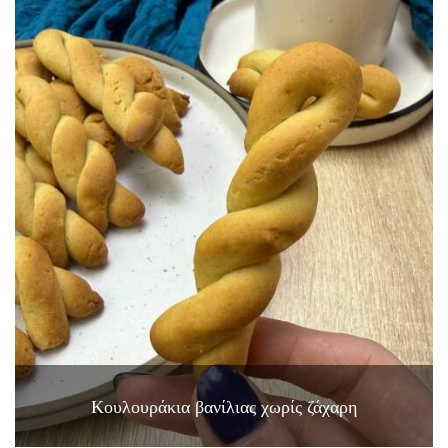
Κουλουράκια βανίλιας χωρίς ζάχαρη