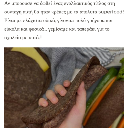
Αν μπορούσε να δωθεί ένας εναλλακτικός τίτλος στη
συνταγή αυτή θα ήταν κρέπες με τα απόλυτα superfood!
Είναι με ελάχιστα υλικά, γίνονται πολύ γρήγορα και
εύκολα και φυσικά… γεμίσαμε και ταπεράκι για το
σχολείο με αυτές!