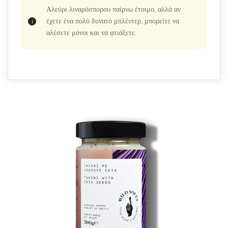
Αλεύρι λιναρόσπορου παίρνω έτοιμο, αλλά αν
έχετε ένα πολύ δυνατό μπλέντερ, μπορείτε να
αλέσετε μόνοι και να φτιάξετε.