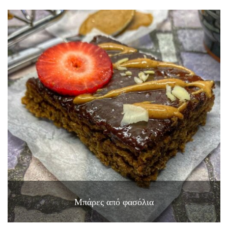
Μπάρες από φασόλια