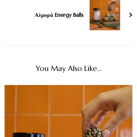
Αλμυρά Energy Balls
You May Also Like...