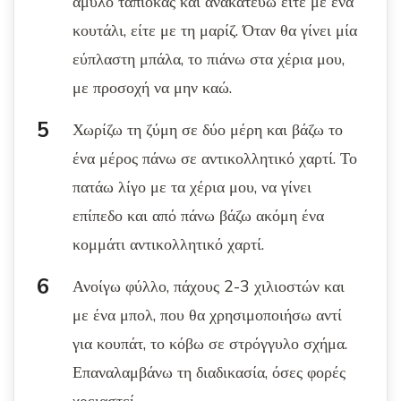
άμυλο ταπιόκας και ανακατεύω είτε με ένα
κουτάλι, είτε με τη μαρίζ. Όταν θα γίνει μία
εύπλαστη μπάλα, το πιάνω στα χέρια μου,
με προσοχή να μην καώ.
Χωρίζω τη ζύμη σε δύο μέρη και βάζω το
ένα μέρος πάνω σε αντικολλητικό χαρτί. Το
πατάω λίγο με τα χέρια μου, να γίνει
επίπεδο και από πάνω βάζω ακόμη ένα
κομμάτι αντικολλητικό χαρτί.
Ανοίγω φύλλο, πάχους 2-3 χιλιοστών και
με ένα μπολ, που θα χρησιμοποιήσω αντί
για κουπάτ, το κόβω σε στρόγγυλο σχήμα.
Επαναλαμβάνω τη διαδικασία, όσες φορές