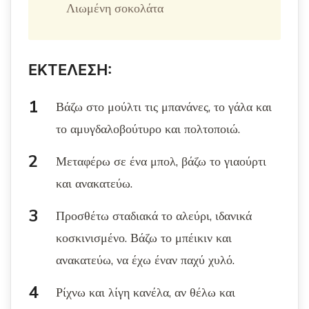
Λιωμένη σοκολάτα
ΕΚΤΕΛΕΣΗ:
Βάζω στο μούλτι τις μπανάνες, το γάλα και
το αμυγδαλοβούτυρο και πολτοποιώ.
Μεταφέρω σε ένα μπολ, βάζω το γιαούρτι
και ανακατεύω.
Προσθέτω σταδιακά το αλεύρι, ιδανικά
κοσκινισμένο. Βάζω το μπέικιν και
ανακατεύω, να έχω έναν παχύ χυλό.
Ρίχνω και λίγη κανέλα, αν θέλω και