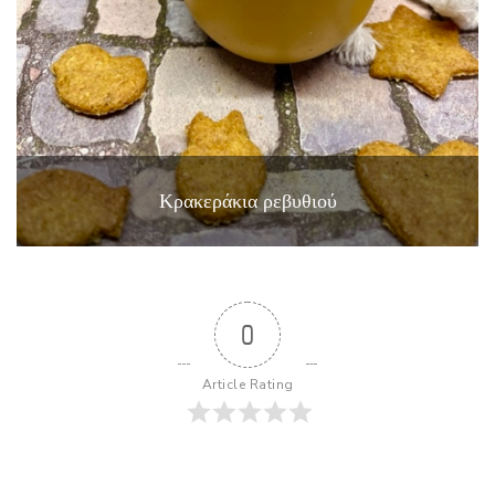
Κρακεράκια ρεβυθιού
0
Article Rating