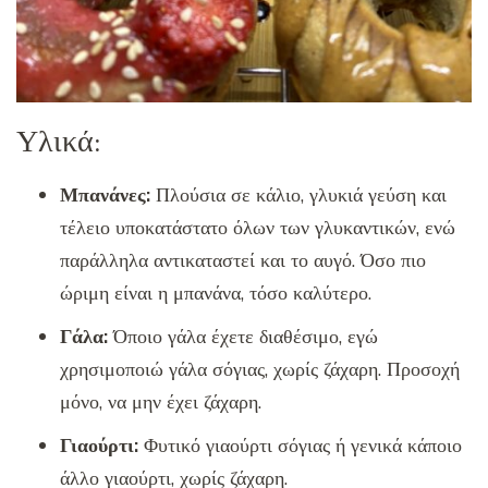
Υλικά:
Μπανάνες:
Πλούσια σε κάλιο, γλυκιά γεύση και
τέλειο υποκατάστατο όλων των γλυκαντικών, ενώ
παράλληλα αντικαταστεί και το αυγό. Όσο πιο
ώριμη είναι η μπανάνα, τόσο καλύτερο.
Γάλα:
Όποιο γάλα έχετε διαθέσιμο, εγώ
χρησιμοποιώ γάλα σόγιας, χωρίς ζάχαρη. Προσοχή
μόνο, να μην έχει ζάχαρη.
Γιαούρτι:
Φυτικό γιαούρτι σόγιας ή γενικά κάποιο
άλλο γιαούρτι, χωρίς ζάχαρη.