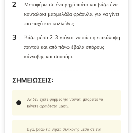
Μεταφέρω σε ένα ρηχό πιάτο και βάζω ένα
κουταλάκι μαρμελάδα φράουλα, για να γίνει
πιο παχύ και κολλώδες.
Βάζω μέσα 2-3 ντόνατ να πάει η επικάλυψη
παντού και από πάνω έβαλα σπόρους
κάνναβης και σουσάμι.
ΣΗΜΕΙΩΣΕΙΣ:
Αν δεν έχετε φόρμες για ντόνατ, μπορείτε να
κάνετε ωραιότατα μάφιν.
Εγώ, βάζω τις θήκες σιλικόνης μέσα σε ένα