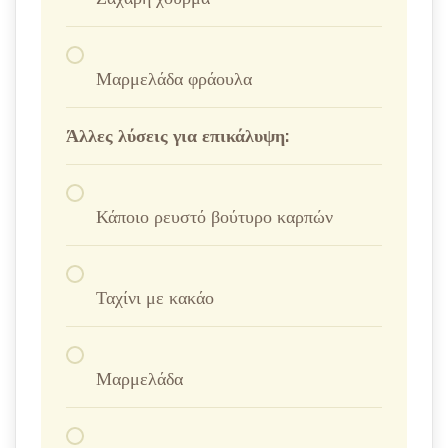
Μαρμελάδα φράουλα
Άλλες λύσεις για επικάλυψη:
Κάποιο ρευστό βούτυρο καρπών
Ταχίνι με κακάο
Μαρμελάδα