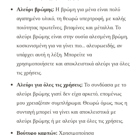
Αλεύρι βρώμης:
Η βρώμη για μένα είναι πολύ
αγαπημένο υλικό, τη θεωρώ υπερτροφή, με καλής
ποιότητας πρωτεΐνες, βιταμίνες και μέταλλα. Το
αλεύρι βρώμης είναι στην ουσία αλεσμένη βρώμη,
κοσκινισμένη για να γίνει πιο… αλευρωειδής, αν
υπάρχει αυτή η λέξη. Μπορείτε να
χρησιμοποιήσετε και αποκλειστικά αλεύρι για όλες
τις χρήσεις.
Αλεύρι για όλες τις χρήσεις:
Το συνδύασα με το
αλεύρι βρώμης γιατί δεν είχα αρκετό, επομένως
μου χρειαζόταν συμπλήρωμα. Θεωρώ όμως, πως η
συνταγή μπορεί να γίνει και αποκλειστικά με
αλεύρι βρώμης ή με αλεύρι για όλες τις χρήσεις.
Βούτυρο καρπών:
Χρησιμοποίησα