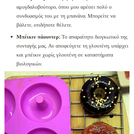
αμυγδαλοβούτυρο, όπου μου αρέσει πολύ ο
συνδυασμός του με τη μπανάνα. Μπορείτε να
βάλετε, οτιδήποτε θέλετε.
Μπέικιν πάουντερ:
Το απαραίτητο διογκωτικό της
συνταγής μας. Αν αποφεύγετε τη γλουτένη, υπάρχει
και μπέικιν χωρίς γλουτένη σε καταστήματα
βιολογικών.