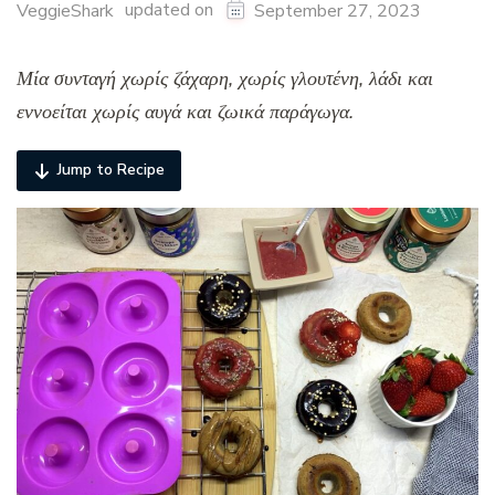
updated on
VeggieShark
September 27, 2023
Μία συνταγή χωρίς ζάχαρη, χωρίς γλουτένη, λάδι και
εννοείται χωρίς αυγά και ζωικά παράγωγα.
Jump to Recipe