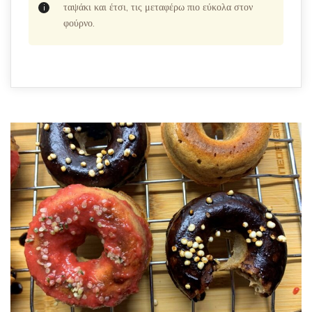
ταψάκι και έτσι, τις μεταφέρω πιο εύκολα στον
φούρνο.