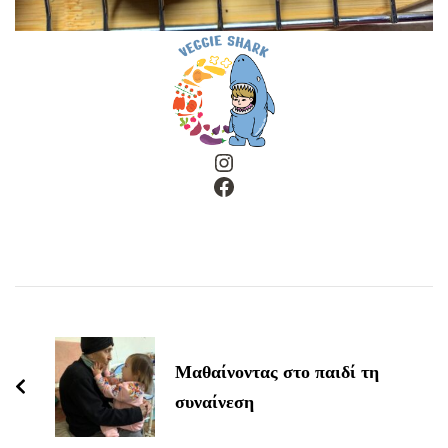
Instagram
Facebook
Post
Navigation
Μαθαίνοντας στο παιδί τη
συναίνεση