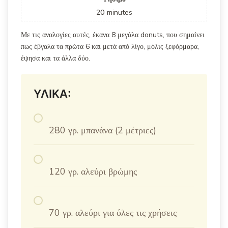
20
minutes
Με τις αναλογίες αυτές, έκανα 8 μεγάλα donuts, που σημαίνει
πως έβγαλα τα πρώτα 6 και μετά από λίγο, μόλις ξεφόρμαρα,
έψησα και τα άλλα δύο.
ΥΛΙΚΑ:
280 γρ. μπανάνα (2 μέτριες)
120 γρ. αλεύρι βρώμης
70 γρ. αλεύρι για όλες τις χρήσεις