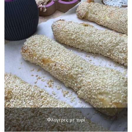
Φλογέρες με τυρί