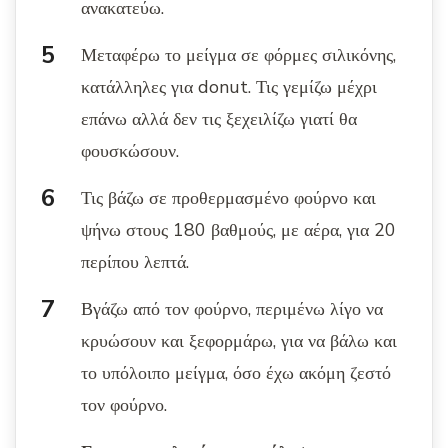
ανακατεύω.
Μεταφέρω το μείγμα σε φόρμες σιλικόνης,
κατάλληλες για donut. Τις γεμίζω μέχρι
επάνω αλλά δεν τις ξεχειλίζω γιατί θα
φουσκώσουν.
Τις βάζω σε προθερμασμένο φούρνο και
ψήνω στους 180 βαθμούς, με αέρα, για 20
περίπου λεπτά.
Βγάζω από τον φούρνο, περιμένω λίγο να
κρυώσουν και ξεφορμάρω, για να βάλω και
το υπόλοιπο μείγμα, όσο έχω ακόμη ζεστό
τον φούρνο.