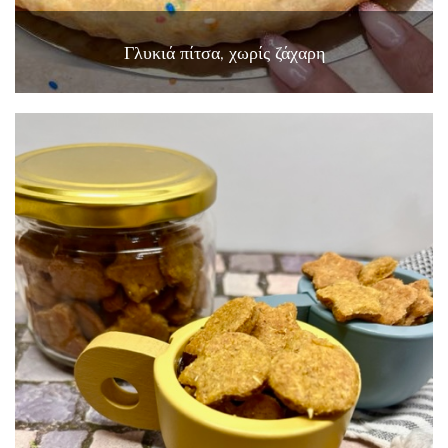
Γλυκιά πίτσα, χωρίς ζάχαρη