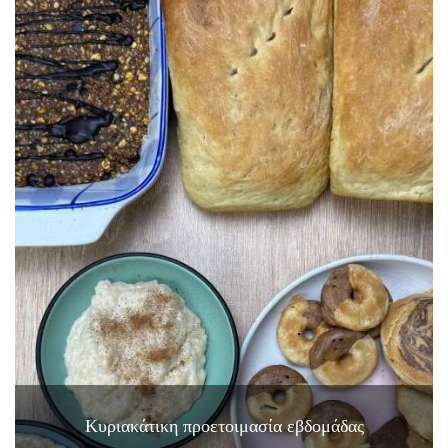
Κυριακάτικη προετοιμασία εβδομάδας