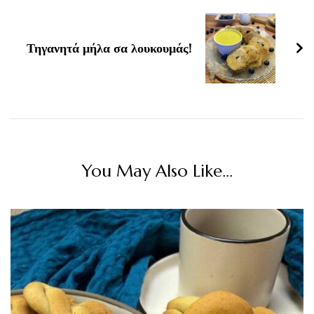
Τηγανητά μήλα σα λουκουμάς!
You May Also Like...