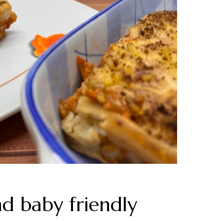
d baby friendly