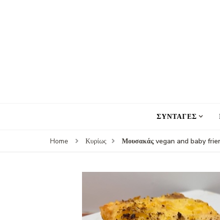
ΣΥΝΤΑΓΕΣ
Μουσακάς vegan and baby frie
Home
Κυρίως