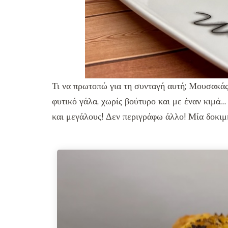
Τι να πρωτοπώ για τη συνταγή αυτή; Μουσακάς
φυτικό γάλα, χωρίς βούτυρο και με έναν κιμά…
και μεγάλους! Δεν περιγράφω άλλο! Μία δοκιμή