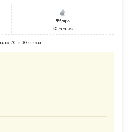
Ψήσιμο
40
minutes
άσεων 20 με 30 περίπου.