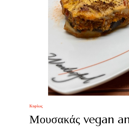
Κυρίως
Μουσακάς vegan an