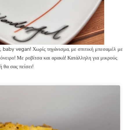
, baby vegan! Χωρίς τηγάνισμα, με σπιτική μπεσαμέλ με
 όνειρο! Με ροβίτσα και αρακά! Κατάλληλη για μικρούς
 θα σας πείσει!