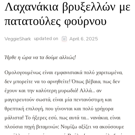
Λαχανάκια βρυξελλών με
πατατούλες φούρνου
updated on
VeggieShark
April 6, 2025
Ήρθε η ώρα να τα δούμε αλλιώς!
Ομολογουμένως είναι εμφανισιακά πολύ χαριτωμένα,
δεν μπορείτε να το αρνηθείτε! Όπως βέβαια, πως δεν
έχουν και την καλύτερη μυρωδιά! Αλλά… αν
μαγειρευτούν σωστά, είναι μία πεντανόστιμη και
θρεπτική επιλογή, που γίνονται και πολύ γρήγορα
μάλιστα! Το ήξερες εσύ, πως αυτά τα… νανάκια, είναι
πλούσια πηγή βιταμινών; Νομίζω αξίζει να ακούσουμε