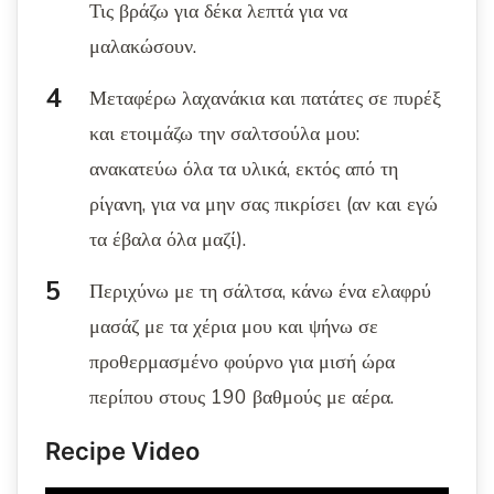
Τις βράζω για δέκα λεπτά για να
μαλακώσουν.
Μεταφέρω λαχανάκια και πατάτες σε πυρέξ
και ετοιμάζω την σαλτσούλα μου:
ανακατεύω όλα τα υλικά, εκτός από τη
ρίγανη, για να μην σας πικρίσει (αν και εγώ
τα έβαλα όλα μαζί).
Περιχύνω με τη σάλτσα, κάνω ένα ελαφρύ
μασάζ με τα χέρια μου και ψήνω σε
προθερμασμένο φούρνο για μισή ώρα
περίπου στους 190 βαθμούς με αέρα.
Recipe Video