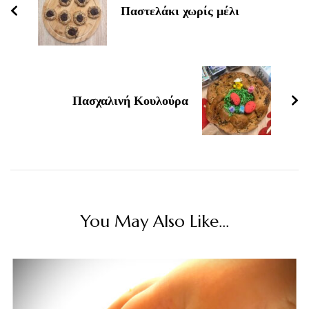
Παστελάκι χωρίς μέλι
Πασχαλινή Κουλούρα
You May Also Like...