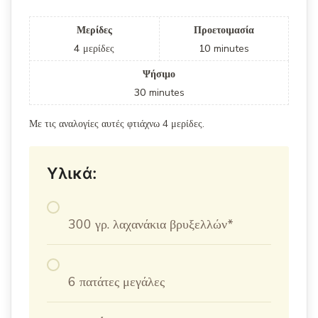
Μερίδες
Προετοιμασία
4
μερίδες
10
minutes
Ψήσιμο
30
minutes
Με τις αναλογίες αυτές φτιάχνω 4 μερίδες.
Υλικά:
300 γρ. λαχανάκια βρυξελλών*
6 πατάτες μεγάλες