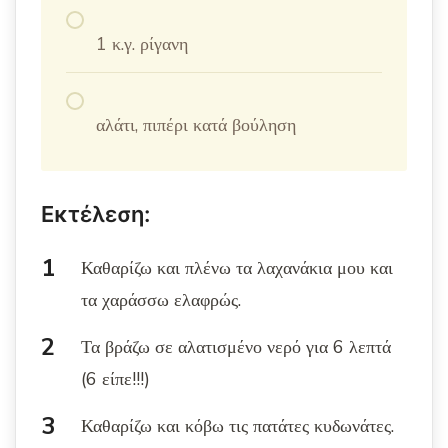
1 κ.γ. ρίγανη
αλάτι, πιπέρι κατά βούληση
Εκτέλεση:
Καθαρίζω και πλένω τα λαχανάκια μου και
τα χαράσσω ελαφρώς.
Τα βράζω σε αλατισμένο νερό για 6 λεπτά
(6 είπε!!!)
Καθαρίζω και κόβω τις πατάτες κυδωνάτες.