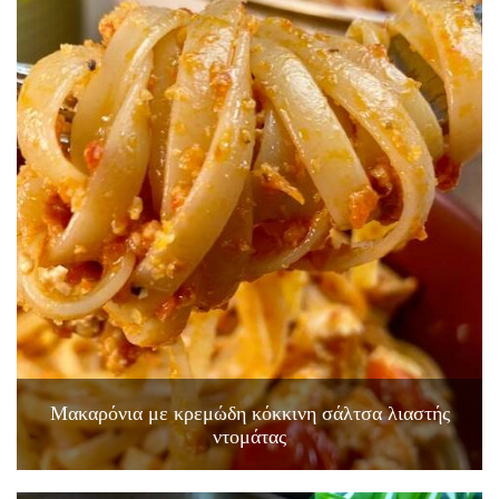
Μακαρόνια με κρεμώδη κόκκινη σάλτσα λιαστής
ντομάτας