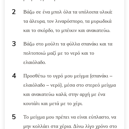
Βάζω σε ένα μπολ όλα τα υπόλοιπα υλικά:
τα άλευρα, τον λιναρόσπορο, τα μυρωδικά
και το σκόρδο, το μπέικιν και ανακατεύω.
Βάζω στο μούλτι τα φύλλα σπανάκι και τα
πολτοποιώ μαζί με το νερό και το
ελαιόλαδο.
Προσθέτω το υγρό μου μείγμα (σπανάκι –
ελαιόλαδο – νερό), μέσα στο στερεό μείγμα
και ανακατεύω καλά, στην αρχή με ένα
κουτάλι και μετά με το χέρι.
Το μείγμα μου πρέπει να είναι εύπλαστο, να
μην κολλάει στα χέρια. Δίνω λίγο χρόνο στο