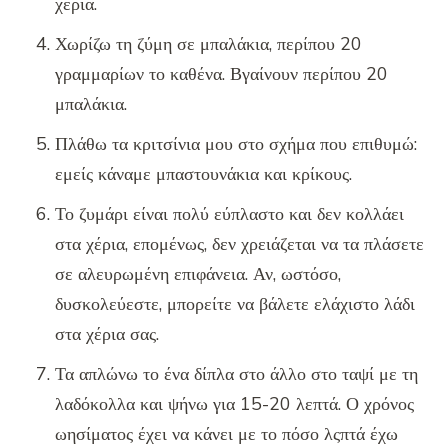
χέρια.
Χωρίζω τη ζύμη σε μπαλάκια, περίπου 20
γραμμαρίων το καθένα. Βγαίνουν περίπου 20
μπαλάκια.
Πλάθω τα κριτσίνια μου στο σχήμα που επιθυμώ:
εμείς κάναμε μπαστουνάκια και κρίκους.
Το ζυμάρι είναι πολύ εύπλαστο και δεν κολλάει
στα χέρια, επομένως, δεν χρειάζεται να τα πλάσετε
σε αλευρωμένη επιφάνεια. Αν, ωστόσο,
δυσκολεύεστε, μπορείτε να βάλετε ελάχιστο λάδι
στα χέρια σας.
Τα απλώνω το ένα δίπλα στο άλλο στο ταψί με τη
λαδόκολλα και ψήνω για 15-20 λεπτά. Ο χρόνος
ωησίματος έχει να κάνει με το πόσο λςπτά έχω