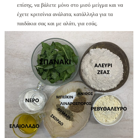
επίσης, να βάλετε μόνο στο μισό μείγμα και να
έχετε κριτσίνια ανάλατα, κατάλληλα για τα
παιδάκια σας και με αλάτι, για εσάς.