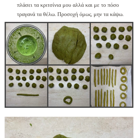
πλάσει τα κριτσίνια μου αλλά και με το πόσο
τραγανά τα θέλω. Προσοχή όμως, μην τα κάψω.