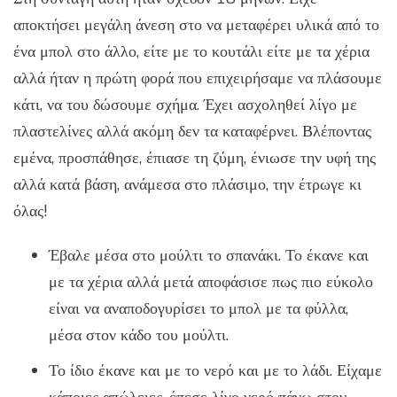
αποκτήσει μεγάλη άνεση στο να μεταφέρει υλικά από το
ένα μπολ στο άλλο, είτε με το κουτάλι είτε με τα χέρια
αλλά ήταν η πρώτη φορά που επιχειρήσαμε να πλάσουμε
κάτι, να του δώσουμε σχήμα. Έχει ασχοληθεί λίγο με
πλαστελίνες αλλά ακόμη δεν τα καταφέρνει. Βλέποντας
εμένα, προσπάθησε, έπιασε τη ζύμη, ένιωσε την υφή της
αλλά κατά βάση, ανάμεσα στο πλάσιμο, την έτρωγε κι
όλας!
Έβαλε μέσα στο μούλτι το σπανάκι. Το έκανε και
με τα χέρια αλλά μετά αποφάσισε πως πιο εύκολο
είναι να αναποδογυρίσει το μπολ με τα φύλλα,
μέσα στον κάδο του μούλτι.
Το ίδιο έκανε και με το νερό και με το λάδι. Είχαμε