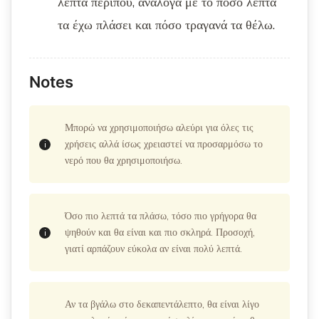
λεπτά περίπου, ανάλογα με το πόσο λεπτά
τα έχω πλάσει και πόσο τραγανά τα θέλω.
Notes
Μπορώ να χρησιμοποιήσω αλεύρι για όλες τις
χρήσεις αλλά ίσως χρειαστεί να προσαρμόσω το
νερό που θα χρησιμοποιήσω.
Όσο πιο λεπτά τα πλάσω, τόσο πιο γρήγορα θα
ψηθούν και θα είναι και πιο σκληρά. Προσοχή,
γιατί αρπάζουν εύκολα αν είναι πολύ λεπτά.
Αν τα βγάλω στο δεκαπεντάλεπτο, θα είναι λίγο