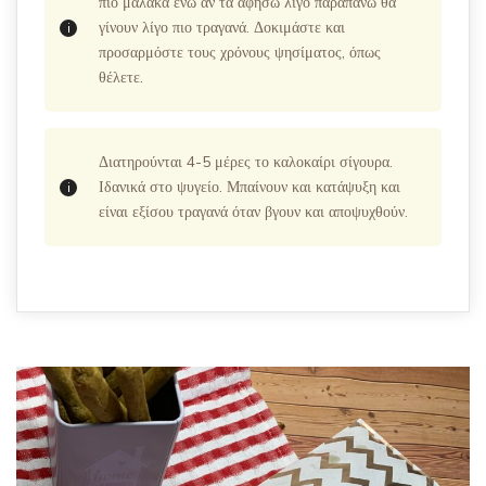
πιο μαλακά ενώ αν τα αφήσω λίγο παραπάνω θα
γίνουν λίγο πιο τραγανά. Δοκιμάστε και
προσαρμόστε τους χρόνους ψησίματος, όπως
θέλετε.
Διατηρούνται 4-5 μέρες το καλοκαίρι σίγουρα.
Ιδανικά στο ψυγείο. Μπαίνουν και κατάψυξη και
είναι εξίσου τραγανά όταν βγουν και αποψυχθούν.