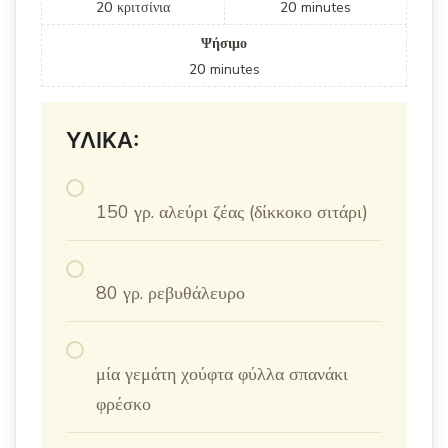
20
κριτσίνια
20
minutes
Ψήσιμο
20
minutes
ΥΛΙΚΑ:
150 γρ. αλεύρι ζέας (δίκκοκο σιτάρι)
80 γρ. ρεβυθάλευρο
μία γεμάτη χούφτα φύλλα σπανάκι
φρέσκο