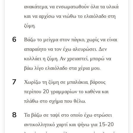
ανακάτεμα, να ενσωματωθούν όλα τα υλικά
και να αρχίσω να νιώθω το ελαιόλαδο στη
ζύμη.
Βάζω το μείγμα στον πάγκο, χωρίς να είναι
απαραίητο να τον έχω αλευρώσει. Δεν
κολλάει η ζύμη. Αν χρειαστεί, μπορώ να
βάω λίγο ελαιόλαδο στα χέρια μου.
Χωρίζω τη ζύμη σε μπαλάκια, βάρους
περίπου 20 γραμμαρίων το καθένα και
πλάθω στο σχήμα που θέλω.
Τα βάζω σε ταψί στο οποίο έχω στρώσει
αντικολλητικό χαρτί και ψήνω για 15-20