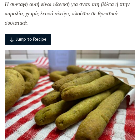
Η συνταγή αυτή είναι ιδανική για σνακ στη βόλτα ή στην
παραλία, χωρίς λευκό αλεύρι, πλούσια σε θρεπτικά
συστατικά.
Jump to Recipe