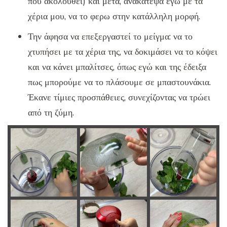
που ακολουθεί) και μετά, ανακάτεψα εγώ με τα
χέρια μου, να το φερω στην κατάλληλη μορφή.
Την άφησα να επεξεργαστεί το μείγμα: να το
χτυπήσει με τα χέρια της, να δοκιμάσει να το κόψει
και να κάνει μπαλίτσες, όπως εγώ και της έδειξα
πως μπορούμε να το πλάσουμε σε μπαστουνάκια.
Έκανε τίμιες προσπάθειες, συνεχίζοντας να τρώει
από τη ζύμη.