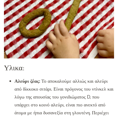
Υλικα:
Αλεύρι ζέας:
Το αποκαλούμε αλλιώς και αλεύρι
από δίκκοκο σιτάρι. Είναι πρόγονος του ντίνκελ και
λόγω της απουσίας του γονιδιώματος D, που
υπάρχει στο κοινό αλεύρι, είναι πιο ανεκτό από
άτομα με ήπια δυσανεξία στη γλουτένη. Περιέχει