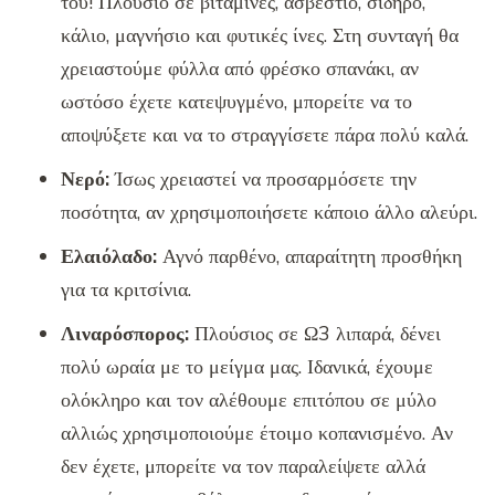
του! Πλούσιο σε βιταμίνες, ασβέστιο, σίδηρο,
κάλιο, μαγνήσιο και φυτικές ίνες. Στη συνταγή θα
χρειαστούμε φύλλα από φρέσκο σπανάκι, αν
ωστόσο έχετε κατεψυγμένο, μπορείτε να το
αποψύξετε και να το στραγγίσετε πάρα πολύ καλά.
Νερό:
Ίσως χρειαστεί να προσαρμόσετε την
ποσότητα, αν χρησιμοποιήσετε κάποιο άλλο αλεύρι.
Ελαιόλαδο:
Αγνό παρθένο, απαραίτητη προσθήκη
για τα κριτσίνια.
Λιναρόσπορος:
Πλούσιος σε Ω3 λιπαρά, δένει
πολύ ωραία με το μείγμα μας. Ιδανικά, έχουμε
ολόκληρο και τον αλέθουμε επιτόπου σε μύλο
αλλιώς χρησιμοποιούμε έτοιμο κοπανισμένο. Αν
δεν έχετε, μπορείτε να τον παραλείψετε αλλά