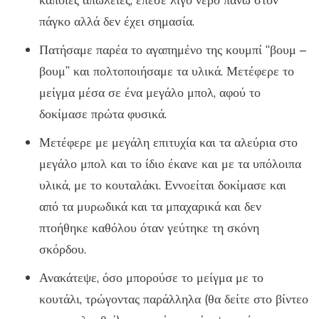
κάποιες απώλειες, έπεσε λίγο νερό πάνω στον
πάγκο αλλά δεν έχει σημασία.
Πατήσαμε παρέα το αγαπημένο της κουμπί “βουμ –
βουμ” και πολτοποιήσαμε τα υλικά. Μετέφερε το
μείγμα μέσα σε ένα μεγάλο μπολ, αφού το
δοκίμασε πρώτα φυσικά.
Μετέφερε με μεγάλη επιτυχία και τα αλεύρια στο
μεγάλο μπολ και το ίδιο έκανε και με τα υπόλοιπα
υλικά, με το κουταλάκι. Εννοείται δοκίμασε και
από τα μυρωδικά και τα μπαχαρικά και δεν
πτοήθηκε καθόλου όταν γεύτηκε τη σκόνη
σκόρδου.
Ανακάτεψε, όσο μπορούσε το μείγμα με το
κουτάλι, τρώγοντας παράλληλα (θα δείτε στο βίντεο