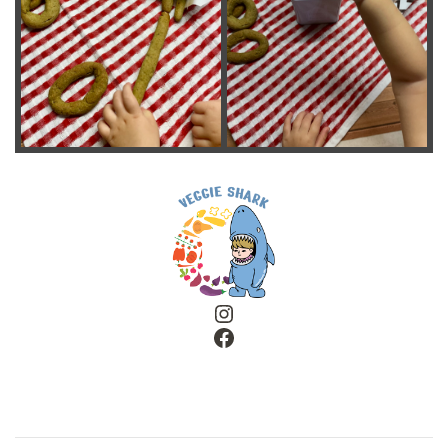
Instagram
Facebook