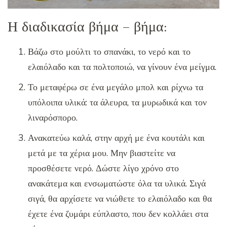
Η διαδικασία βήμα – βήμα:
Βάζω στο μούλτι το σπανάκι, το νερό και το
ελαιόλαδο και τα πολτοποιώ, να γίνουν ένα μείγμα.
Το μεταφέρω σε ένα μεγάλο μπολ και ρίχνω τα
υπόλοιπα υλικά: τα άλευρα, τα μυρωδικά και τον
λιναρόσπορο.
Ανακατεύω καλά, στην αρχή με ένα κουτάλι και
μετά με τα χέρια μου. Μην βιαστείτε να
προσθέσετε νερό. Δώστε λίγο χρόνο στο
ανακάτεμα και ενσωματώστε όλα τα υλικά. Σιγά
σιγά, θα αρχίσετε να νιώθετε το ελαιόλαδο και θα
έχετε ένα ζυμάρι εύπλαστο, που δεν κολλάει στα