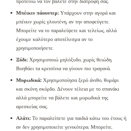
προτείνω να τον βάλετε στην διατροφή σας.
Μπέικιν πάουντερ:
Υπάρχουν στην αγορά και
μπέικιν χωρίς γλουτένη, αν την αποφεύγετε.
Μπορείτε να το παραλείψετε και τελείως, αλλά
έχουμε καλύτερο αποτέλεσμα αν το
χρησιμοποιήσετε.
Ξύδι:
Χρησιμοποιώ μηλόξυδο, χωρίς θειώδη.
Βοηθάει τα κριτσίνια να γίνουν πιο τραγανά.
Μυρωδικά:
Χρησιμοποίησα ξερό άνιθο, θυμάρι
και σκόνη σκόρδο. Δένουν τέλεια με το σπανάκι
αλλά μπορείτε να βάλετε και μυρωδικά της
αρεσκείας σας.
Αλάτι:
Το παραλείπετε για παιδιά κάτω του έτους ή
αν δεν χρησιμοποιείτε γενικότερα. Μπορείτε,