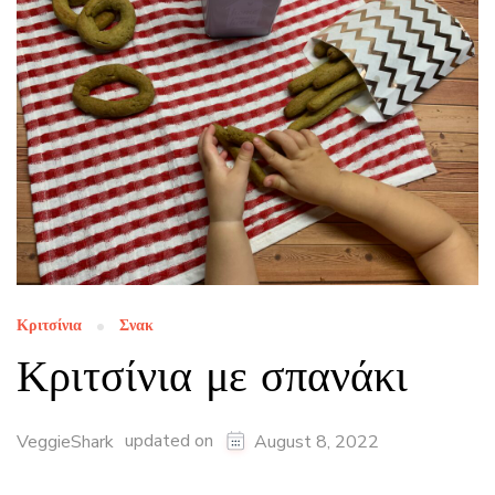
Κριτσίνια
Σνακ
Κριτσίνια με σπανάκι
updated on
VeggieShark
August 8, 2022