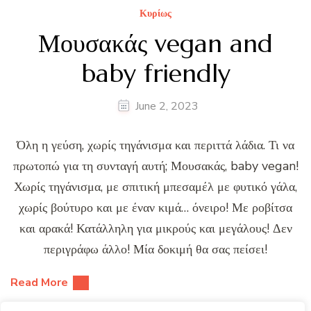
Κυρίως
Μουσακάς vegan and
baby friendly
June 2, 2023
Όλη η γεύση, χωρίς τηγάνισμα και περιττά λάδια. Τι να
πρωτοπώ για τη συνταγή αυτή; Μουσακάς, baby vegan!
Χωρίς τηγάνισμα, με σπιτική μπεσαμέλ με φυτικό γάλα,
χωρίς βούτυρο και με έναν κιμά… όνειρο! Με ροβίτσα
και αρακά! Κατάλληλη για μικρούς και μεγάλους! Δεν
περιγράφω άλλο! Μία δοκιμή θα σας πείσει!
Read More