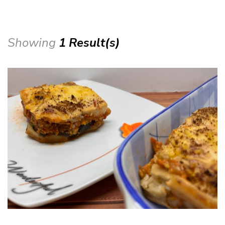
Showing
1 Result(s)