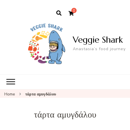
0
Veggie Shark
Anastasia’s food journey
Home
τάρτα αμυγδάλου
τάρτα αμυγδάλου