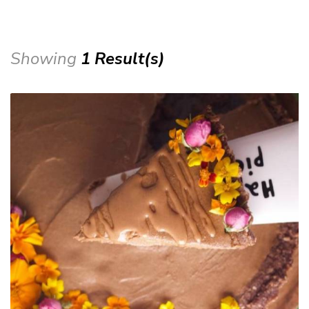
Showing
1 Result(s)