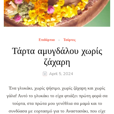
Επιδόρπια
Τούρτες
Τάρτα αμυγδάλου χωρίς
ζάχαρη
April 5, 2024
Ένα γλυκάκι, χωρίς ψήσιμο, χωρίς ζάχαρη και χωρίς
γάλα! Αυτό το γλυκάκι το είχα φτιάξει πρώτη φορά σα
τούρτα, στα πρώτα μου γενέθλια σα μαμά και το
συνδύασα με εορτασμό για το Αναστασάκι, που είχε