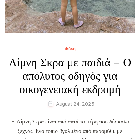
Φύση
Λίμνη Σκρα με παιδιά – Ο
απόλυτος οδηγός για
οικογενειακή εκδρομή
August 24, 2025
Η Λίμνη Σκρα είναι από αυτά τα μέρη που δύσκολα
ξεχνάς. Ένα τοπίο βγαλμένο από παραμύθι, με