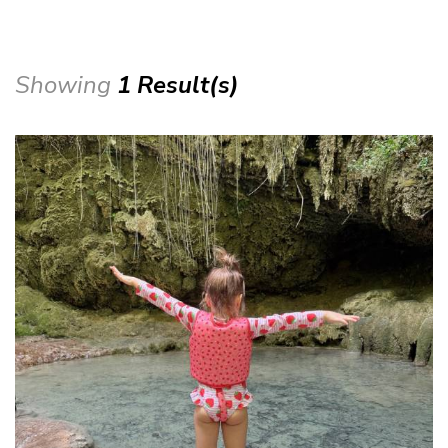
Showing
1 Result(s)