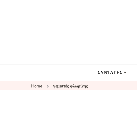
ΣΥΝΤΑΓΕΣ
Home
γεμιστές φλωρίνης