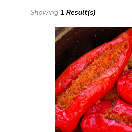
Showing
1 Result(s)