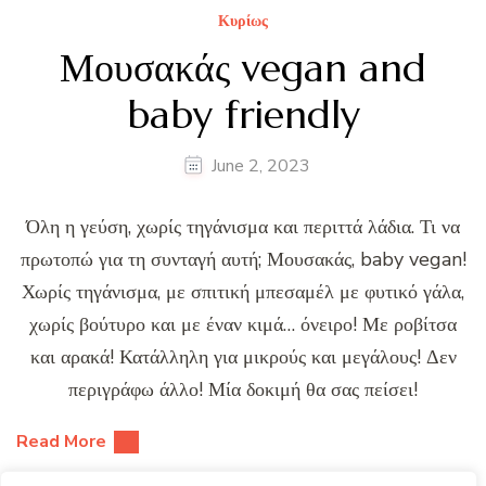
Κυρίως
Μουσακάς vegan and
baby friendly
June 2, 2023
Όλη η γεύση, χωρίς τηγάνισμα και περιττά λάδια. Τι να
πρωτοπώ για τη συνταγή αυτή; Μουσακάς, baby vegan!
Χωρίς τηγάνισμα, με σπιτική μπεσαμέλ με φυτικό γάλα,
χωρίς βούτυρο και με έναν κιμά… όνειρο! Με ροβίτσα
και αρακά! Κατάλληλη για μικρούς και μεγάλους! Δεν
περιγράφω άλλο! Μία δοκιμή θα σας πείσει!
Read More