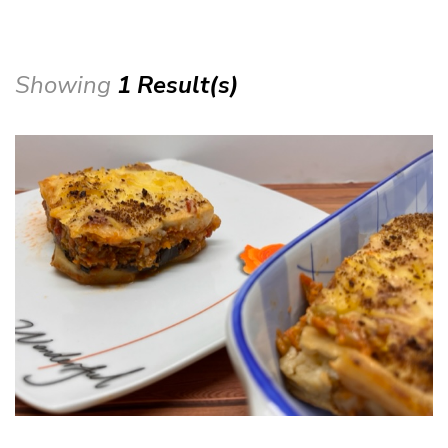
Showing
1 Result(s)