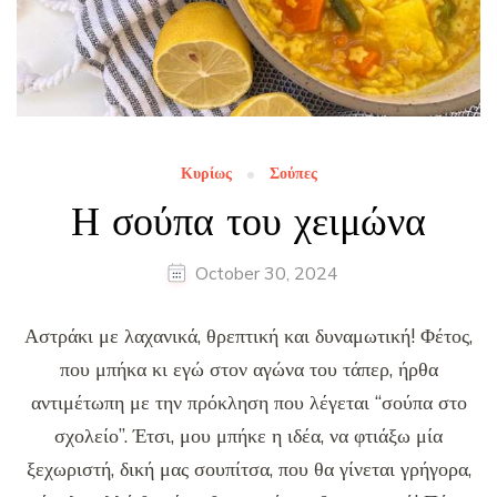
Κυρίως
Σούπες
Η σούπα του χειμώνα
October 30, 2024
Αστράκι με λαχανικά, θρεπτική και δυναμωτική! Φέτος,
που μπήκα κι εγώ στον αγώνα του τάπερ, ήρθα
αντιμέτωπη με την πρόκληση που λέγεται “σούπα στο
σχολείο”. Έτσι, μου μπήκε η ιδέα, να φτιάξω μία
ξεχωριστή, δική μας σουπίτσα, που θα γίνεται γρήγορα,