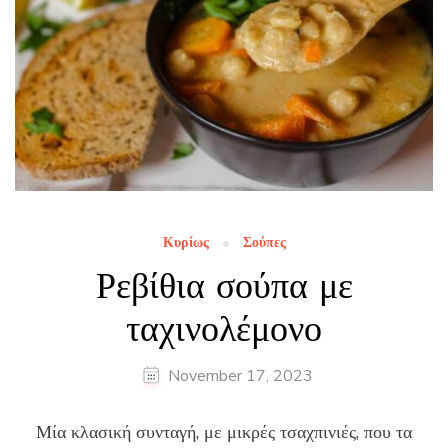
Κυρίως
Σούπες
Ρεβίθια σούπα με
ταχινολέμονο
November 17, 2023
Μία κλασική συνταγή, με μικρές τσαχπινιές, που τα