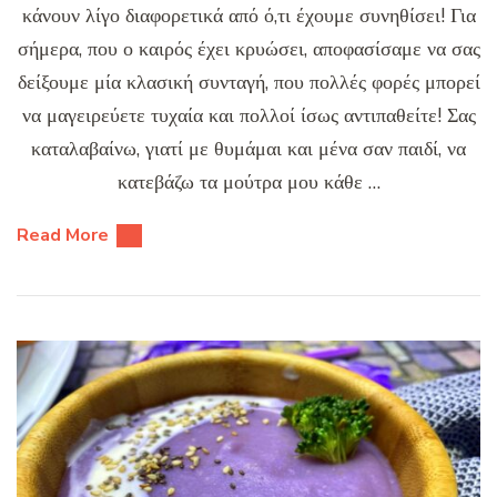
κάνουν λίγο διαφορετικά από ό,τι έχουμε συνηθίσει! Για
σήμερα, που ο καιρός έχει κρυώσει, αποφασίσαμε να σας
δείξουμε μία κλασική συνταγή, που πολλές φορές μπορεί
να μαγειρεύετε τυχαία και πολλοί ίσως αντιπαθείτε! Σας
καταλαβαίνω, γιατί με θυμάμαι και μένα σαν παιδί, να
κατεβάζω τα μούτρα μου κάθε …
Read More