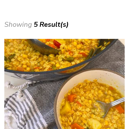
Showing
5 Result(s)