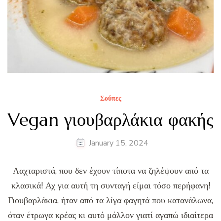
Σούπες
Vegan γιουβαρλάκια φακής
January 15, 2024
Λαχταριστά, που δεν έχουν τίποτα να ζηλέψουν από τα
κλασικά! Αχ για αυτή τη συνταγή είμαι τόσο περήφανη!
Γιουβαρλάκια, ήταν από τα λίγα φαγητά που κατανάλωνα,
όταν έτρωγα κρέας κι αυτό μάλλον γιατί αγαπώ ιδιαίτερα