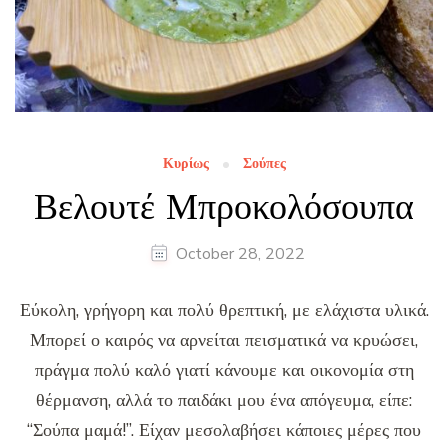
Κυρίως
Σούπες
Βελουτέ Μπροκολόσουπα
October 28, 2022
Εύκολη, γρήγορη και πολύ θρεπτική, με ελάχιστα υλικά.
Μπορεί ο καιρός να αρνείται πεισματικά να κρυώσει,
πράγμα πολύ καλό γιατί κάνουμε και οικονομία στη
θέρμανση, αλλά το παιδάκι μου ένα απόγευμα, είπε:
“Σούπα μαμά!”. Είχαν μεσολαβήσει κάποιες μέρες που