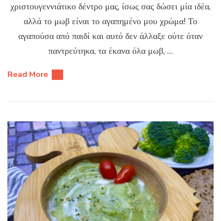
χριστουγεννιάτικο δέντρο μας, ίσως σας δώσει μία ιδέα,
αλλά το μωβ είναι το αγαπημένο μου χρώμα! Το
αγαπούσα από παιδί και αυτό δεν άλλαξε ούτε όταν
παντρεύτηκα, τα έκανα όλα μωβ, …
Read More