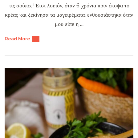
τις σούπες! Έτσι λοιπόν, όταν 6 χρόνια πριν έκοψα το
κρέας και ξεκίνησα τα μαγειρέματα, ενθουσιάστηκα όταν
μου είπε η …
Read More