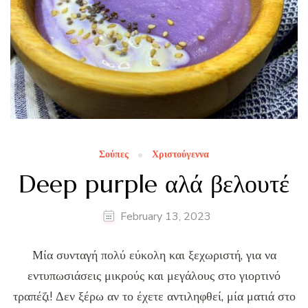
Σούπες
Χριστούγεννα
Deep purple αλά βελουτέ
February 13, 2023
Μία συνταγή πολύ εύκολη και ξεχωριστή, για να
εντυπωσιάσεις μικρούς και μεγάλους στο γιορτινό
τραπέζι! Δεν ξέρω αν το έχετε αντιληφθεί, μία ματιά στο