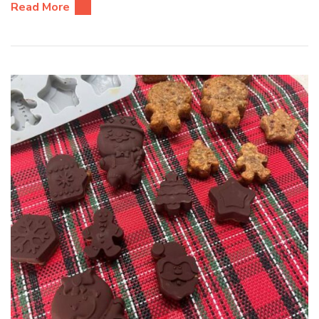
Read More