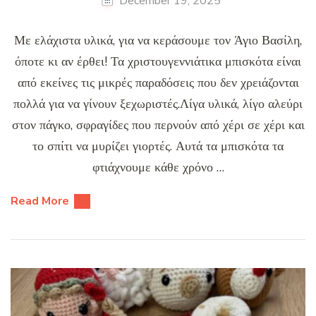
December 19, 2025
Με ελάχιστα υλικά, για να κεράσουμε τον Άγιο Βασίλη,
όποτε κι αν έρθει! Τα χριστουγεννιάτικα μπισκότα είναι
από εκείνες τις μικρές παραδόσεις που δεν χρειάζονται
πολλά για να γίνουν ξεχωριστές.Λίγα υλικά, λίγο αλεύρι
στον πάγκο, σφραγίδες που περνούν από χέρι σε χέρι και
το σπίτι να μυρίζει γιορτές. Αυτά τα μπισκότα τα
φτιάχνουμε κάθε χρόνο …
Read More