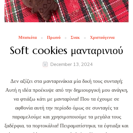
Μπισκότα
Πρωινό
Σνακ
Χριστούγεννα
Soft cookies μανταρινιού
December 13, 2024
Δεν αξίζει στα μανταρινάκια μία δική τους συνταγή;
Αυτή η ιδέα προέκυψε από την δημιουργική μου ανάγκη,
να φτιάξω κάτι με μανταρίνια! Που τα έχουμε σε
αφθονία αυτή την περίοδο όμως σε συνταγές τα
παραμελούμε και χρησιμοποιούμε τα μεγάλα τους
ξαδέρφια, τα πορτοκάλια! Πειραματίστηκα, τα έφτιαξα και