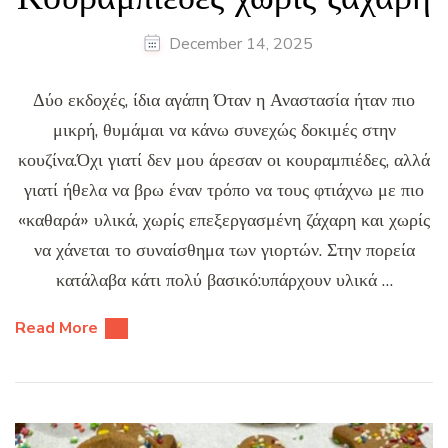
December 14, 2025
Δύο εκδοχές, ίδια αγάπη Όταν η Αναστασία ήταν πιο
μικρή, θυμάμαι να κάνω συνεχώς δοκιμές στην
κουζίνα.Όχι γιατί δεν μου άρεσαν οι κουραμπιέδες, αλλά
γιατί ήθελα να βρω έναν τρόπο να τους φτιάχνω με πιο
«καθαρά» υλικά, χωρίς επεξεργασμένη ζάχαρη και χωρίς
να χάνεται το συναίσθημα των γιορτών. Στην πορεία
κατάλαβα κάτι πολύ βασικό:υπάρχουν υλικά …
Read More