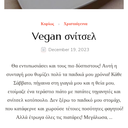
Κυρίως
Χριστούγεννα
Vegan σνίτσελ
December 19, 2023
Θα εντυπωσιάσει και τους πιο δύσπιστους! Αυτή η
συνταγή μου θυμίζει πολύ τα παιδικά μου χρόνια! Κάθε
Σάββατο, πήγαινα στη γιαγιά μου και η θεία μου,
ετοίμαζε ένα τεράστιο πιάτο με πατάτες τηγανητές και
σνίτσελ κοτόπουλο. Δεν ξέρω το παιδικό μου στομάχι,
που κατάφερνε και χωρούσε τέτοιες ποσότητες φαγητού!
Αλλά έτρωγα όλες τις πιατάρες! Μεγάλωσα, …