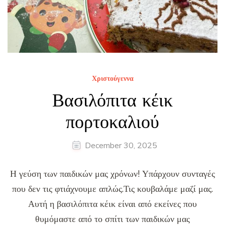
Χριστούγεννα
Βασιλόπιτα κέικ
πορτοκαλιού
December 30, 2025
Η γεύση των παιδικών μας χρόνων! Υπάρχουν συνταγές
που δεν τις φτιάχνουμε απλώς.Τις κουβαλάμε μαζί μας.
Αυτή η βασιλόπιτα κέικ είναι από εκείνες που
θυμόμαστε από το σπίτι των παιδικών μας