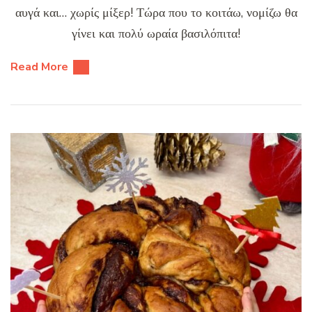
αυγά και… χωρίς μίξερ! Τώρα που το κοιτάω, νομίζω θα
γίνει και πολύ ωραία βασιλόπιτα!
Read More