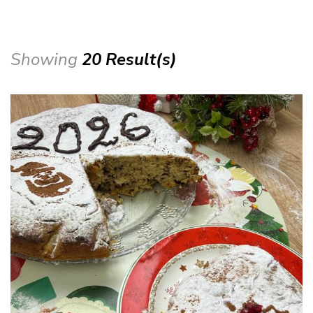
Showing
20 Result(s)