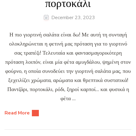
πορτοκάλι
December 23, 2023
Η πιο γιορτινή σαλάτα είναι δω! Με αυτή τη συνταγή
ολοκληρώνεται η φετινή μας πρόταση για το γιορτινό
σας τραπέζι! Τελευταία και φαντασμαγορικότερη
πρόταση λοιπόν, είναι μία φέτα αμυγδάλου, ψημένη στον
φούρνο, η οποία συνοδεύει την γιορτινή σαλάτα μας, που
ξεχειλίζει χρώματα, αρώματα και θρεπτικά συστατικά!
Παντζάρι, πορτοκάλι, ρόδι, ξηροί καρποί… και φυσικά η
φέτα …
Read More