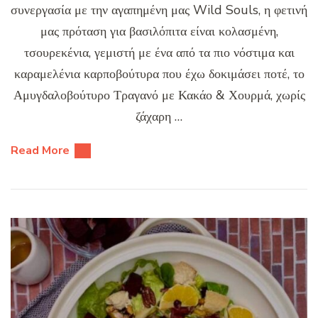
συνεργασία με την αγαπημένη μας Wild Souls, η φετινή
μας πρόταση για βασιλόπιτα είναι κολασμένη,
τσουρεκένια, γεμιστή με ένα από τα πιο νόστιμα και
καραμελένια καρποβούτυρα που έχω δοκιμάσει ποτέ, το
Αμυγδαλοβούτυρο Τραγανό με Κακάο & Χουρμά, χωρίς
ζάχαρη …
Read More