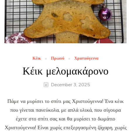
Κέικ
Πρωινό
Χριστούγεννα
Κέικ μελομακάρονο
December 3, 2025
Πάμε να μυρίσει το σπίτι μας Χριστούγεννα! Ένα κέικ
που γίνεται πανεύκολα, με απλά υλικά, που σίγουρα
έχετε στο σπίτι σας και θα μυρίσει το δωμάτιο
Χριστούγεννα! Είναι χωρίς επεξεργασμένη ζάχαρη, χωρίς