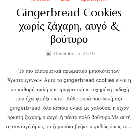
Gingerbread Cookies
χωρίς ζάχαρη, αυγό &
βούτυρο
December 5, 2025
Τα πιο ελαφριά και αρωματικά μπισκότα των
Χριστουγέννων Αυτά τα gingerbread cookies είναι η
πιο καθαρή, απλή και πραγματικά πετυχημένη εκδοχή
που έχω φτιάξει ποτέ. Κάθε φορά που δοκίμαζα
gingerbread, όλο κάποιο υλικό με χαλούσε: ή είχαν
αρκετή ζάχαρη, ή αυγό, ή πάντα πολύ βούτυρο.Με αυτή
τη συνταγή όμως, το ζυμαράκι βγήκε ακριβώς όπως το …